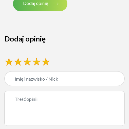
Dodaj opinię
Dodaj opinię