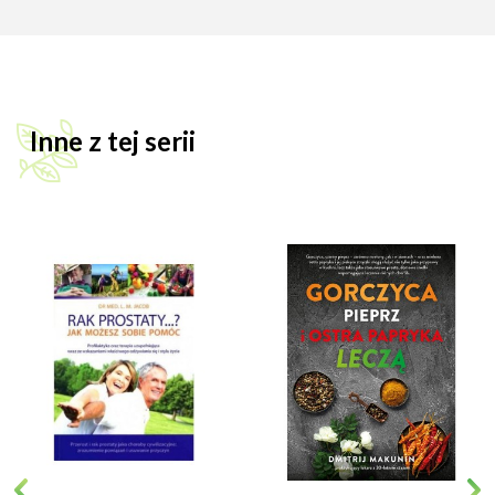
Inne z tej serii