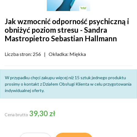
Jak wzmocnić odporność psychiczną i
obniżyć poziom stresu - Sandra
Mastropietro Sebastian Hallmann
Liczba stron: 256
|
Okładka: Miękka
W przypadku chęci zakupu więcej niż 15 sztuk jednego produktu
prosimy o kontakt z Działem Obsługi Klienta w celu przygotowania
indywidualnej oferty.
39,30 zł
Cena brutto