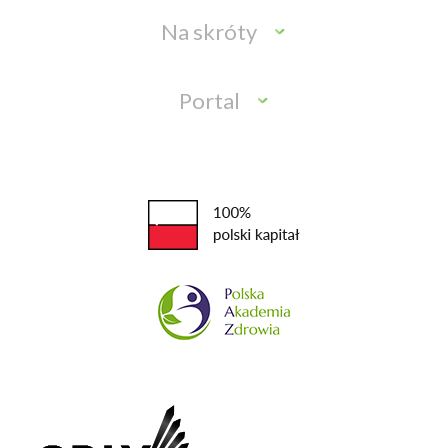
Na skróty
Portal