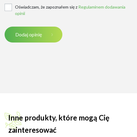
Oświadczam, że zapoznałem się z
Regulaminem dodawania
opinii
Dodaj opinię
Inne produkty, które mogą Cię
zainteresować