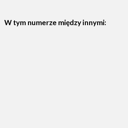
W tym numerze między innymi: