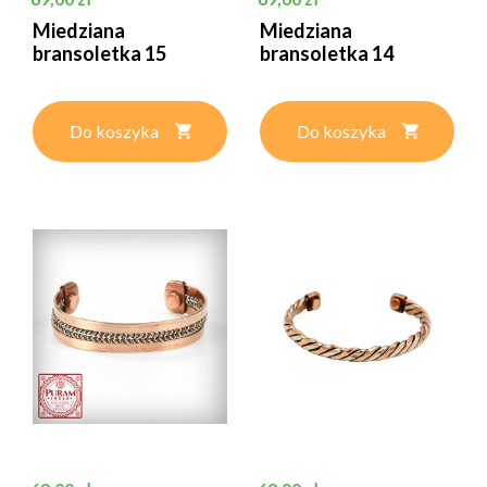
Miedziana
Miedziana
bransoletka 15
bransoletka 14
Do koszyka
Do koszyka
Cena
Cena