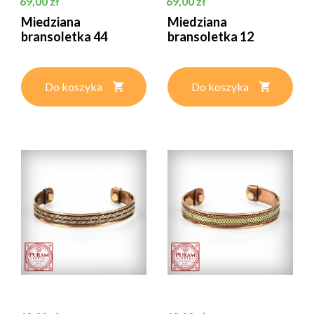
69,00 zł
69,00 zł
Miedziana
Miedziana
bransoletka 44
bransoletka 12
Do koszyka
Do koszyka