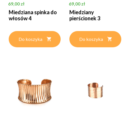
Cena
Cena
69,00 zł
69,00 zł
Miedziana spinka do
Miedziany
włosów 4
pierścionek 3
Do koszyka
Do koszyka