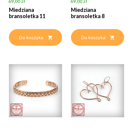
Cena
Cena
69,00 zł
69,00 zł
Miedziana
Miedziana
bransoletka 11
bransoletka 8
Do koszyka
Do koszyka