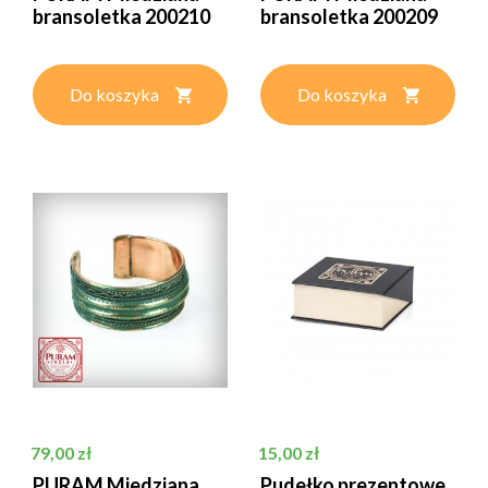
bransoletka 200210
bransoletka 200209
Do koszyka
Do koszyka
Cena
Cena
79,00 zł
15,00 zł
PURAM Miedziana
Pudełko prezentowe