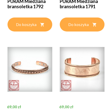
PURAM Miedziana
PURAM Miedziana
bransoletka 1792
bransoletka 1791
Do koszyka
Do koszyka
Cena
Cena
69,00 zł
69,00 zł