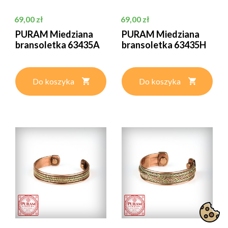
Cena
Cena
69,00 zł
69,00 zł
PURAM Miedziana
PURAM Miedziana
bransoletka 63435A
bransoletka 63435H
Do koszyka
Do koszyka