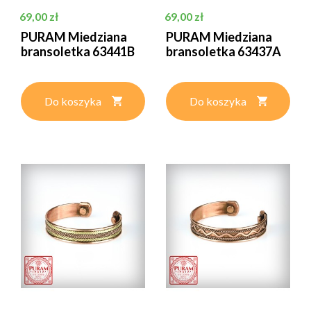
Cena
Cena
69,00 zł
69,00 zł
PURAM Miedziana
PURAM Miedziana
bransoletka 63441B
bransoletka 63437A
Do koszyka
Do koszyka