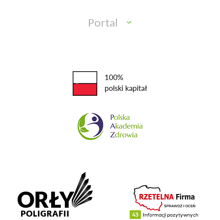
Portal