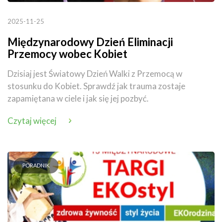
2025-11-25
Międzynarodowy Dzień Eliminacji
Przemocy wobec Kobiet
Dzisiaj jest Światowy Dzień Walki z Przemocą w
stosunku do Kobiet. Sprawdź jak trauma zostaje
zapamiętana w ciele i jak się jej pozbyć.
Czytaj więcej
PORADNIK