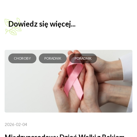
Dowiedz się więcej...
CHOROBY
PORADNIK
PORADNIK
2026-02-04