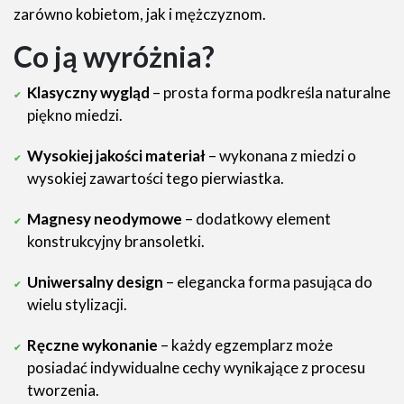
zarówno kobietom, jak i mężczyznom.
Co ją wyróżnia?
Klasyczny wygląd
– prosta forma podkreśla naturalne
piękno miedzi.
Wysokiej jakości materiał
– wykonana z miedzi o
wysokiej zawartości tego pierwiastka.
Magnesy neodymowe
– dodatkowy element
konstrukcyjny bransoletki.
Uniwersalny design
– elegancka forma pasująca do
wielu stylizacji.
Ręczne wykonanie
– każdy egzemplarz może
posiadać indywidualne cechy wynikające z procesu
tworzenia.