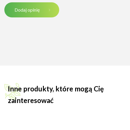
Dodaj opinię
Inne produkty, które mogą Cię
zainteresować