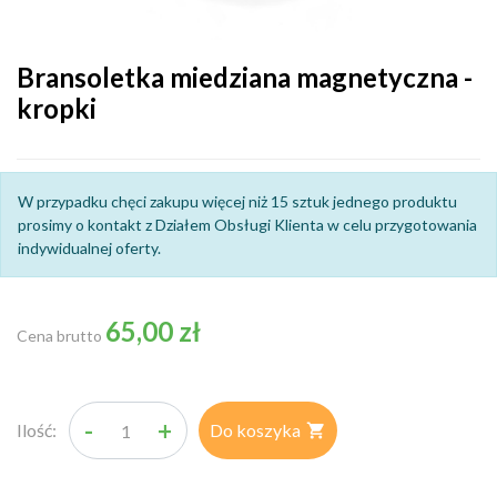
Bransoletka miedziana magnetyczna -
kropki
W przypadku chęci zakupu więcej niż 15 sztuk jednego produktu
prosimy o kontakt z Działem Obsługi Klienta w celu przygotowania
indywidualnej oferty.
65,00 zł
Cena brutto
-
+
Ilość:
Do koszyka
