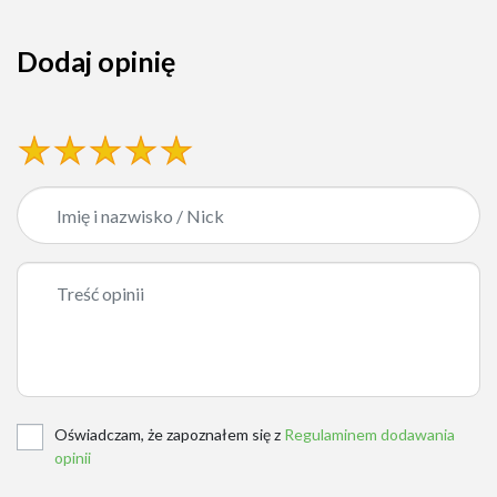
Dodaj opinię
Oświadczam, że zapoznałem się z
Regulaminem dodawania
opinii