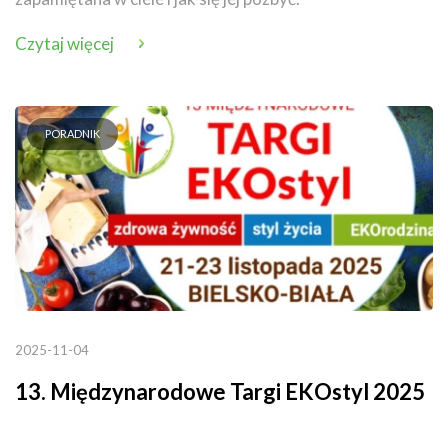
Czytaj więcej
PORADNIK
2025-11-04
13. Międzynarodowe Targi EKOstyl 2025