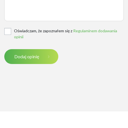
Oświadczam, że zapoznałem się z
Regulaminem dodawania
opinii
Dodaj opinię