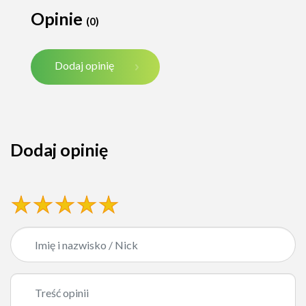
Opinie
(0)
Dodaj opinię
Dodaj opinię