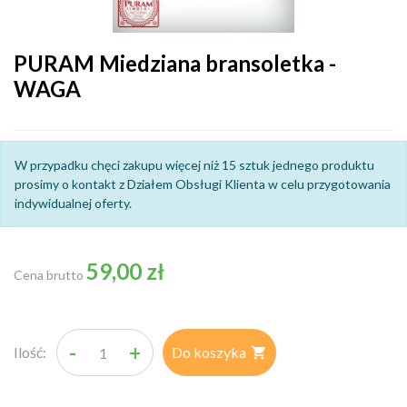
PURAM Miedziana bransoletka -
WAGA
W przypadku chęci zakupu więcej niż 15 sztuk jednego produktu
prosimy o kontakt z Działem Obsługi Klienta w celu przygotowania
indywidualnej oferty.
59,00 zł
Cena brutto
-
+
Ilość:
Do koszyka
