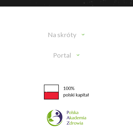
Na skróty
Portal