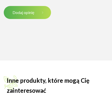
Dodaj opinię
Inne produkty, które mogą Cię
zainteresować