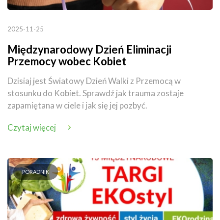
2025-11-25
Międzynarodowy Dzień Eliminacji
Przemocy wobec Kobiet
Dzisiaj jest Światowy Dzień Walki z Przemocą w
stosunku do Kobiet. Sprawdź jak trauma zostaje
zapamiętana w ciele i jak się jej pozbyć.
Czytaj więcej
PORADNIK