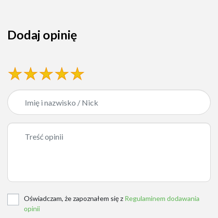
Dodaj opinię
Oświadczam, że zapoznałem się z
Regulaminem dodawania
opinii