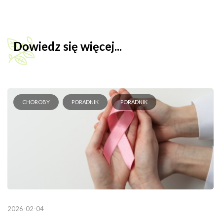
Dowiedz się więcej...
CHOROBY
PORADNIK
PORADNIK
2026-02-04