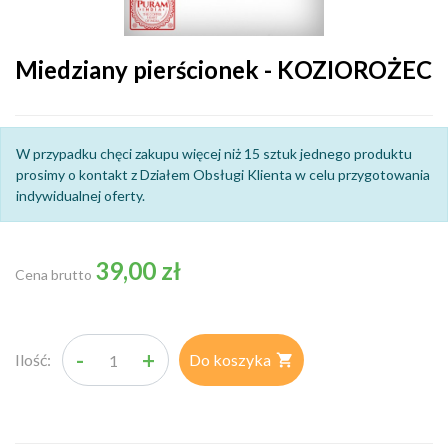
Miedziany pierścionek - KOZIOROŻEC
W przypadku chęci zakupu więcej niż 15 sztuk jednego produktu
prosimy o kontakt z Działem Obsługi Klienta w celu przygotowania
indywidualnej oferty.
39,00 zł
Cena brutto
-
+
Ilość:
Do koszyka
