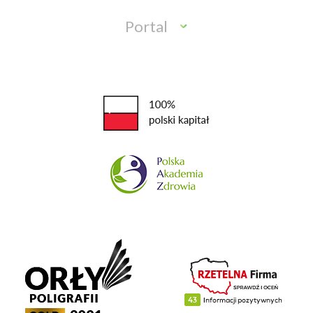
Portal