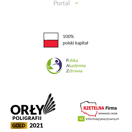
Portal