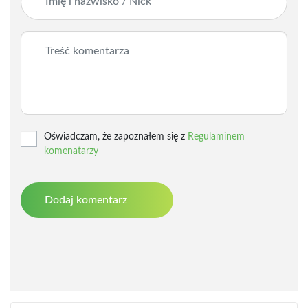
Oświadczam, że zapoznałem się z
Regulaminem
komenatarzy