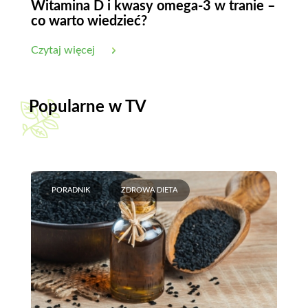
Witamina D i kwasy omega-3 w tranie –
co warto wiedzieć?
Czytaj więcej
Popularne w TV
PORADNIK
ZDROWA DIETA