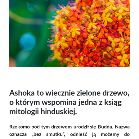
Ashoka to wiecznie zielone drzewo,
o którym wspomina jedna z ksiąg
mitologii hinduskiej.
Rzekomo pod tym drzewem urodził się Budda. Nazwa
oznacza „bez smutku”, odnieść ją możemy do