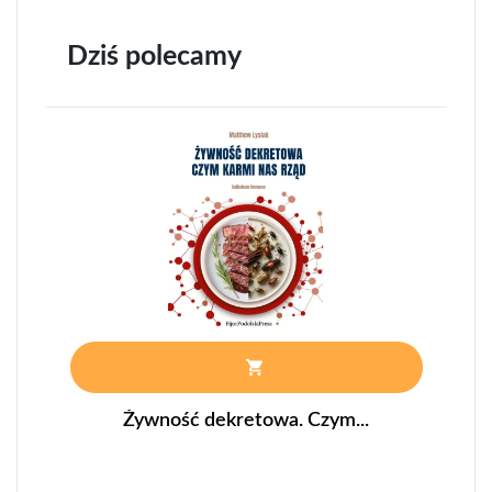
Dziś polecamy
Żywność dekretowa. Czym...