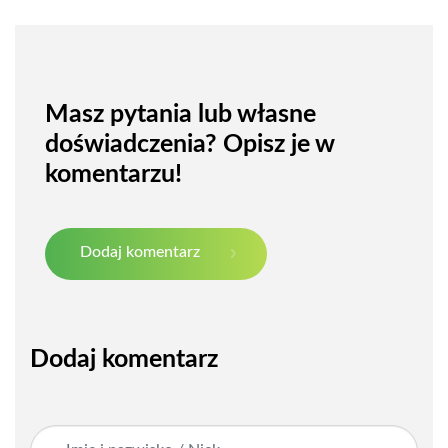
Masz pytania lub własne
doświadczenia? Opisz je w
komentarzu!
Dodaj komentarz
Dodaj komentarz