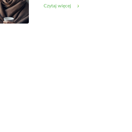
Czytaj więcej