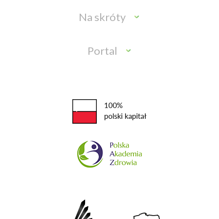
Na skróty
Portal