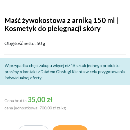
Maść żywokostowa z arniką 150 ml |
Kosmetyk do pielęgnacji skóry
Objętość netto: 50 g
W przypadku chęci zakupu więcej niż 15 sztuk jednego produktu
prosimy o kontakt z Działem Obsługi Klienta w celu przygotowania
indywidualnej oferty.
35,00 zł
Cena brutto
cena jednostkowa: 700,00 zł za kg