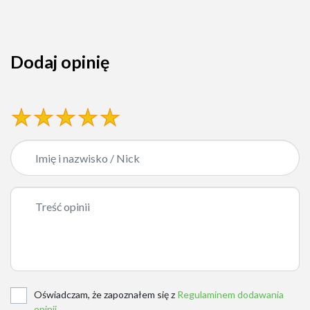
Dodaj opinię
Oświadczam, że zapoznałem się z
Regulaminem dodawania
opinii