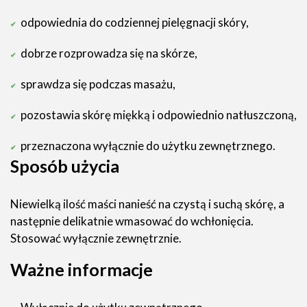
odpowiednia do codziennej pielęgnacji skóry,
dobrze rozprowadza się na skórze,
sprawdza się podczas masażu,
pozostawia skórę miękką i odpowiednio natłuszczoną,
przeznaczona wyłącznie do użytku zewnętrznego.
Sposób użycia
Niewielką ilość maści nanieść na czystą i suchą skórę, a
następnie delikatnie wmasować do wchłonięcia.
Stosować wyłącznie zewnętrznie.
Ważne informacje