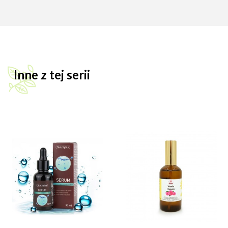
Inne z tej serii