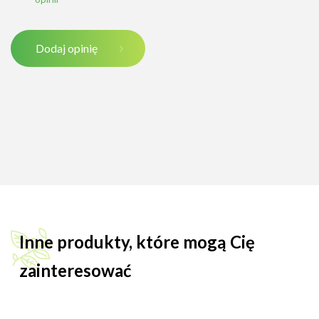
Dodaj opinię
Inne produkty, które mogą Cię
zainteresować