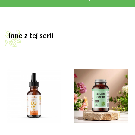
Inne z tej serii