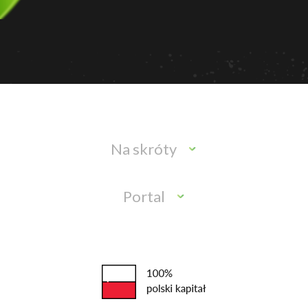
Na skróty
Portal