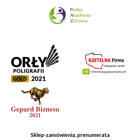
Sklep-zamówienia, prenumerata