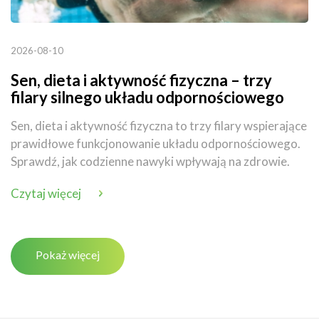
2026-08-10
Sen, dieta i aktywność fizyczna – trzy
filary silnego układu odpornościowego
Sen, dieta i aktywność fizyczna to trzy filary wspierające
prawidłowe funkcjonowanie układu odpornościowego.
Sprawdź, jak codzienne nawyki wpływają na zdrowie.
Czytaj więcej
Pokaż więcej