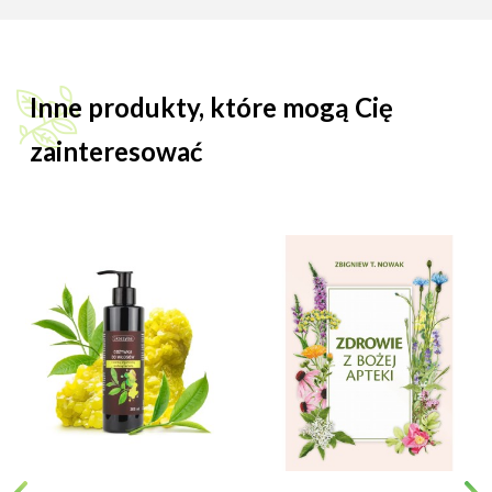
Inne produkty, które mogą Cię
zainteresować