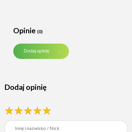
Opinie
(0)
Dodaj opinię
Dodaj opinię