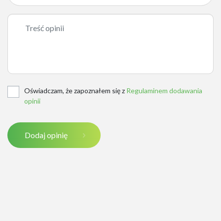
Oświadczam, że zapoznałem się z
Regulaminem dodawania
opinii
Dodaj opinię