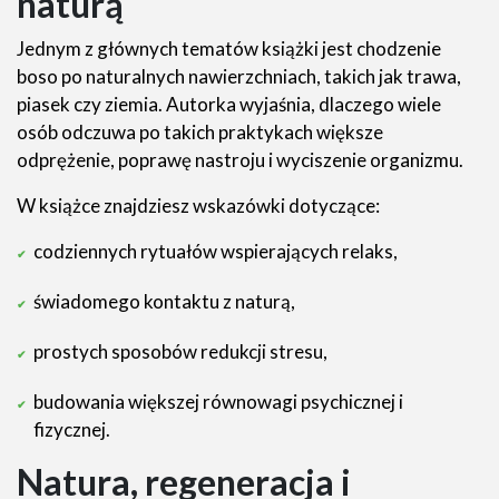
naturą
Jednym z głównych tematów książki jest chodzenie
boso po naturalnych nawierzchniach, takich jak trawa,
piasek czy ziemia. Autorka wyjaśnia, dlaczego wiele
osób odczuwa po takich praktykach większe
odprężenie, poprawę nastroju i wyciszenie organizmu.
W książce znajdziesz wskazówki dotyczące:
codziennych rytuałów wspierających relaks,
świadomego kontaktu z naturą,
prostych sposobów redukcji stresu,
budowania większej równowagi psychicznej i
fizycznej.
Natura, regeneracja i