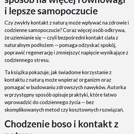
i lepsze samopoczucie
Czy zwykły kontakt z naturą może wpływać na zdrowie i
codzienne samopoczucie? Coraz więcej osób odkrywa,
że uziemianie się — czyli bezpośredni kontakt ciała z
naturalnym podłożem — pomaga odzyskać spokój,
poprawić regenerację i zmniejszyć napięcie wynikające z
codziennego stresu.
Ta książka pokazuje, jak świadome korzystanie z
kontaktu z naturą może wspierać organizm oraz
pomagać w budowaniu zdrowszych nawyków. Autorka
w przystępny sposób opisuje praktyki, które łatwo
wprowadzić do codziennego życia — bez
skomplikowanych metod czy kosztownych rozwiązań.
Chodzenie boso i kontakt z