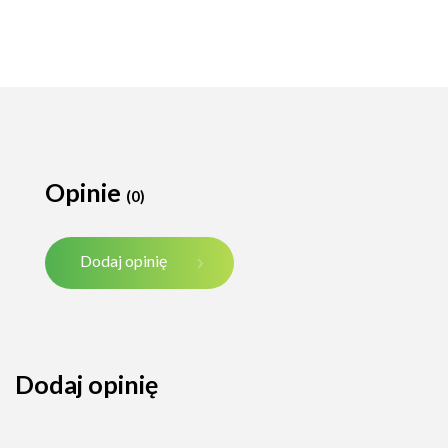
Opinie
(0)
Dodaj opinię
Dodaj opinię