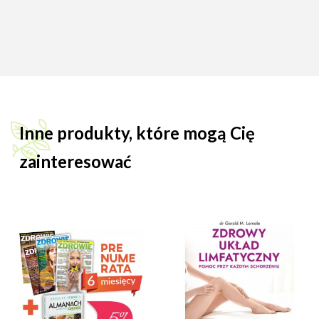
Inne produkty, które mogą Cię
zainteresować