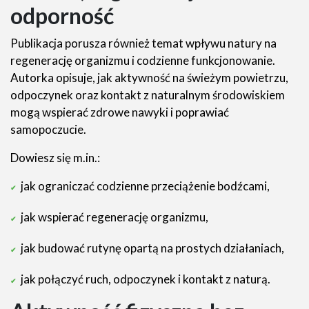
odporność
Publikacja porusza również temat wpływu natury na
regenerację organizmu i codzienne funkcjonowanie.
Autorka opisuje, jak aktywność na świeżym powietrzu,
odpoczynek oraz kontakt z naturalnym środowiskiem
mogą wspierać zdrowe nawyki i poprawiać
samopoczucie.
Dowiesz się m.in.:
jak ograniczać codzienne przeciążenie bodźcami,
jak wspierać regenerację organizmu,
jak budować rutynę opartą na prostych działaniach,
jak połączyć ruch, odpoczynek i kontakt z naturą.