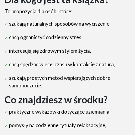
To propozycja dla osób, które:
szukają naturalnych sposobów na wyciszenie,
chcą ograniczyć codzienny stres,
interesują się zdrowym stylem życia,
chcą spędzać więcej czasu w kontakcie z naturą,
szukają prostych metod wspierających dobre
samopoczucie.
Co znajdziesz w środku?
praktyczne wskazówki dotyczące uziemiania,
pomysły na codzienne rytuały relaksacyjne,