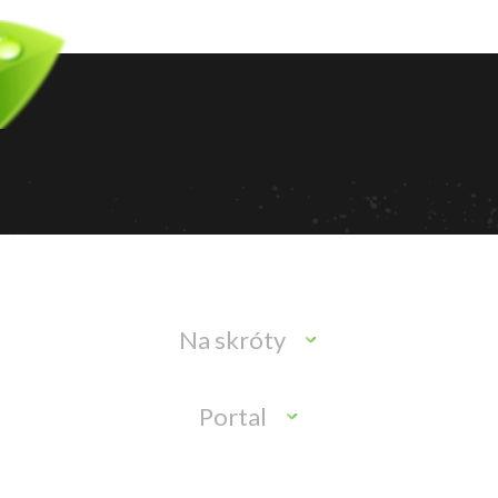
Na skróty
Portal