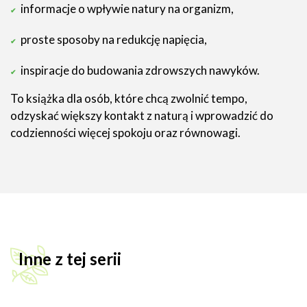
informacje o wpływie natury na organizm,
proste sposoby na redukcję napięcia,
inspiracje do budowania zdrowszych nawyków.
To książka dla osób, które chcą zwolnić tempo,
odzyskać większy kontakt z naturą i wprowadzić do
codzienności więcej spokoju oraz równowagi.
Inne z tej serii