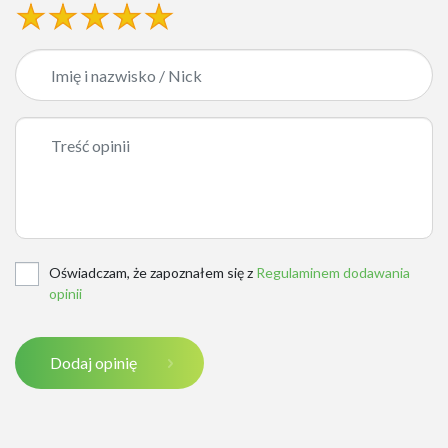
Oświadczam, że zapoznałem się z
Regulaminem dodawania
opinii
Dodaj opinię