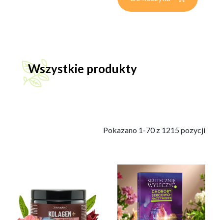
Wszystkie produkty
            Pokazano 1-70 z 1215 pozycji
