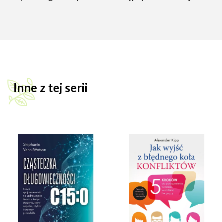
Inne z tej serii