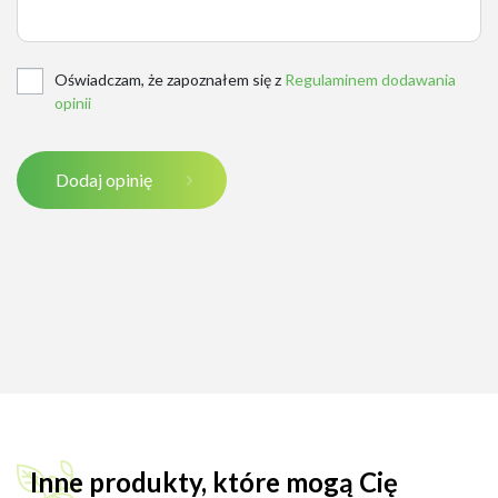
Oświadczam, że zapoznałem się z
Regulaminem dodawania
opinii
Dodaj opinię
Inne produkty, które mogą Cię