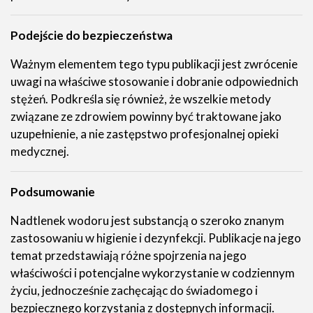
Podejście do bezpieczeństwa
Ważnym elementem tego typu publikacji jest zwrócenie
uwagi na właściwe stosowanie i dobranie odpowiednich
stężeń. Podkreśla się również, że wszelkie metody
związane ze zdrowiem powinny być traktowane jako
uzupełnienie, a nie zastępstwo profesjonalnej opieki
medycznej.
Podsumowanie
Nadtlenek wodoru jest substancją o szeroko znanym
zastosowaniu w higienie i dezynfekcji. Publikacje na jego
temat przedstawiają różne spojrzenia na jego
właściwości i potencjalne wykorzystanie w codziennym
życiu, jednocześnie zachęcając do świadomego i
bezpiecznego korzystania z dostępnych informacji.