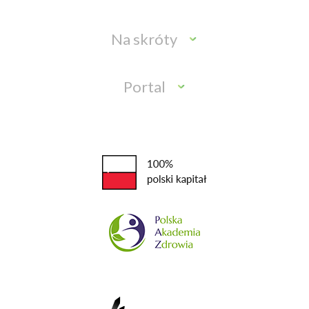
Na skróty
Portal