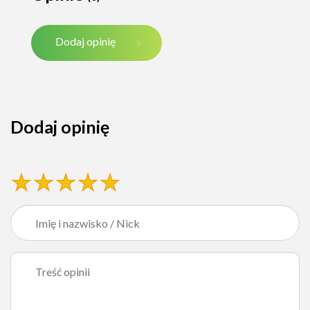
Dodaj opinię
Dodaj opinię