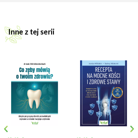
Inne z tej serii