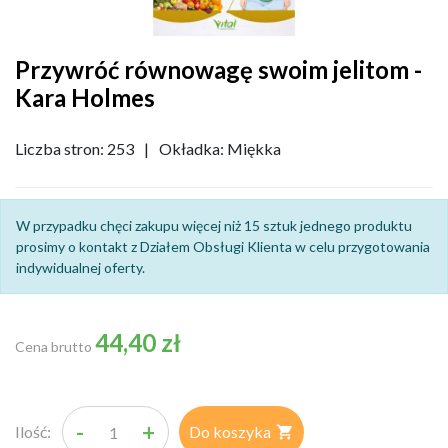
Przywróć równowagę swoim jelitom -
Kara Holmes
Liczba stron: 253
|
Okładka: Miękka
W przypadku chęci zakupu więcej niż 15 sztuk jednego produktu
prosimy o kontakt z Działem Obsługi Klienta w celu przygotowania
indywidualnej oferty.
44,40 zł
Cena brutto
-
+
Ilość:
Do koszyka
