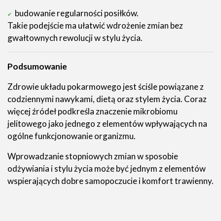
budowanie regularności posiłków.
Takie podejście ma ułatwić wdrożenie zmian bez
gwałtownych rewolucji w stylu życia.
Podsumowanie
Zdrowie układu pokarmowego jest ściśle powiązane z
codziennymi nawykami, dietą oraz stylem życia. Coraz
więcej źródeł podkreśla znaczenie mikrobiomu
jelitowego jako jednego z elementów wpływających na
ogólne funkcjonowanie organizmu.
Wprowadzanie stopniowych zmian w sposobie
odżywiania i stylu życia może być jednym z elementów
wspierających dobre samopoczucie i komfort trawienny.