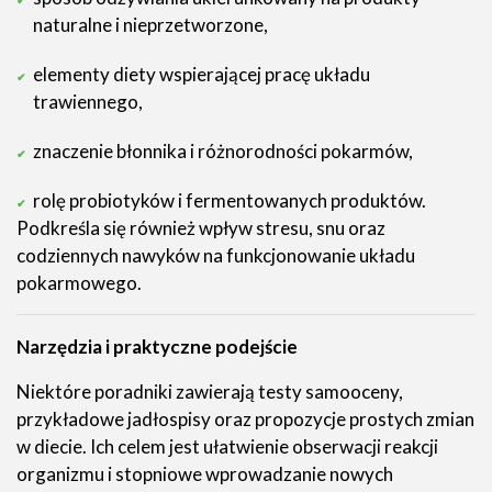
naturalne i nieprzetworzone,
elementy diety wspierającej pracę układu
trawiennego,
znaczenie błonnika i różnorodności pokarmów,
rolę probiotyków i fermentowanych produktów.
Podkreśla się również wpływ stresu, snu oraz
codziennych nawyków na funkcjonowanie układu
pokarmowego.
Narzędzia i praktyczne podejście
Niektóre poradniki zawierają testy samooceny,
przykładowe jadłospisy oraz propozycje prostych zmian
w diecie. Ich celem jest ułatwienie obserwacji reakcji
organizmu i stopniowe wprowadzanie nowych