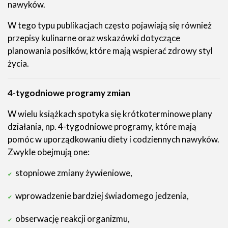
nawyków.
W tego typu publikacjach często pojawiają się również
przepisy kulinarne oraz wskazówki dotyczące
planowania posiłków, które mają wspierać zdrowy styl
życia.
4-tygodniowe programy zmian
W wielu książkach spotyka się krótkoterminowe plany
działania, np. 4-tygodniowe programy, które mają
pomóc w uporządkowaniu diety i codziennych nawyków.
Zwykle obejmują one:
stopniowe zmiany żywieniowe,
wprowadzenie bardziej świadomego jedzenia,
obserwację reakcji organizmu,