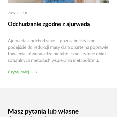
2026-03-18
Odchudzanie zgodne z ajurwedą
Ajurweda a odchudzanie – poznaj holistyczne
podejście do redukcji masy ciała oparte na poprawie
trawienia, równowadze metabolicznej, rytmie dnia i
naturalnych metodach wspierania metabolizmu.
Czytaj dalej
Masz pytania lub własne