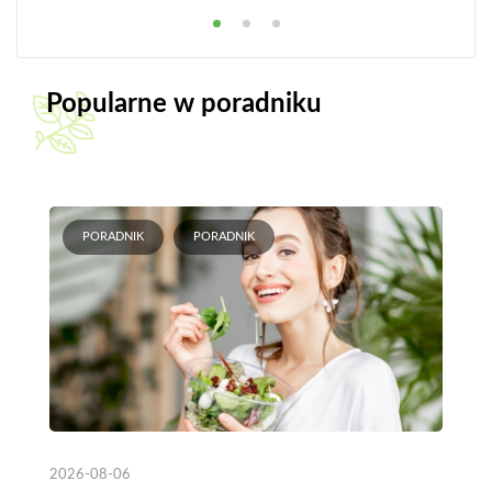
Popularne w poradniku
PORADNIK
PORADNIK
2026-08-06