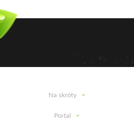
Na skróty
Portal