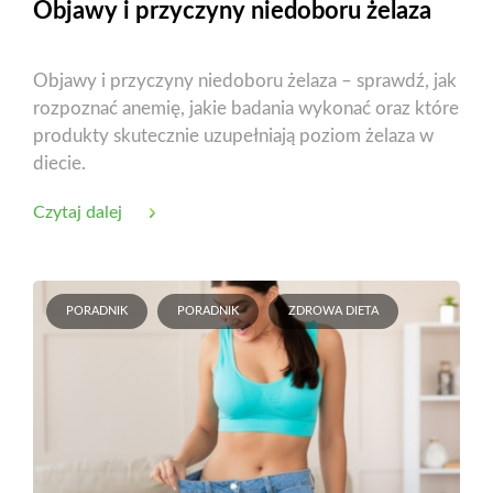
Objawy i przyczyny niedoboru żelaza
Objawy i przyczyny niedoboru żelaza – sprawdź, jak
rozpoznać anemię, jakie badania wykonać oraz które
produkty skutecznie uzupełniają poziom żelaza w
diecie.
Czytaj dalej
PORADNIK
PORADNIK
ZDROWA DIETA