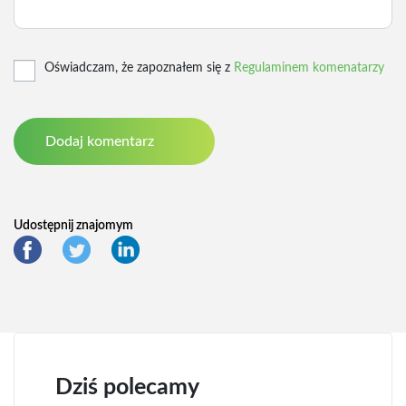
Oświadczam, że zapoznałem się z
Regulaminem komenatarzy
Udostępnij znajomym
Dziś polecamy