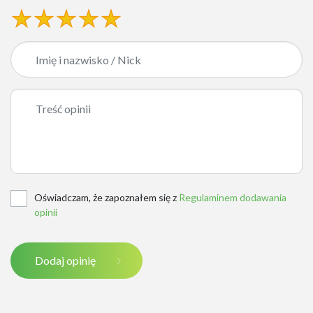
Oświadczam, że zapoznałem się z
Regulaminem dodawania
opinii
Dodaj opinię