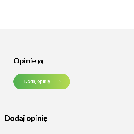
Opinie
(0)
Dodaj opinię
Dodaj opinię