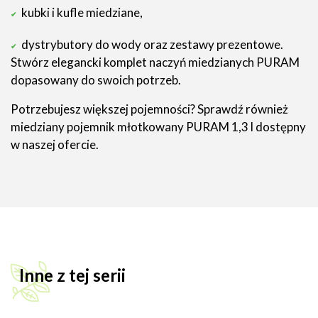
kubki i kufle miedziane,
dystrybutory do wody oraz zestawy prezentowe.
Stwórz elegancki komplet naczyń miedzianych PURAM
dopasowany do swoich potrzeb.
Potrzebujesz większej pojemności? Sprawdź również
miedziany pojemnik młotkowany PURAM 1,3 l dostępny
w naszej ofercie.
Inne z tej serii