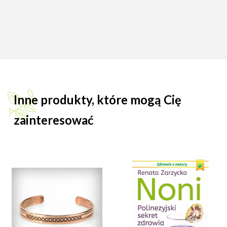
Inne produkty, które mogą Cię
zainteresować