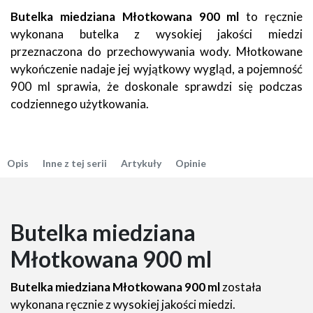
Butelka miedziana Młotkowana 900 ml
to ręcznie
wykonana butelka z wysokiej jakości miedzi
przeznaczona do przechowywania wody. Młotkowane
wykończenie nadaje jej wyjątkowy wygląd, a pojemność
900 ml sprawia, że doskonale sprawdzi się podczas
codziennego użytkowania.
Opis
Inne z tej serii
Artykuły
Opinie
Butelka miedziana
Młotkowana 900 ml
Butelka miedziana Młotkowana 900 ml
została
wykonana ręcznie z wysokiej jakości miedzi.