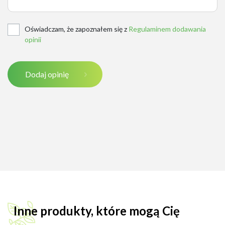
Oświadczam, że zapoznałem się z
Regulaminem dodawania
opinii
Dodaj opinię
Inne produkty, które mogą Cię