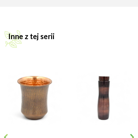
Inne z tej serii