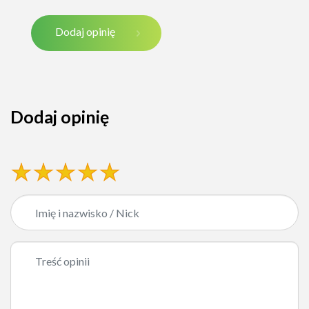
Dodaj opinię
Dodaj opinię