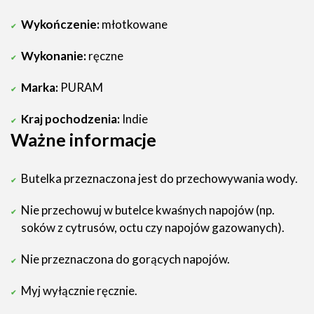
Wykończenie:
młotkowane
Wykonanie:
ręczne
Marka:
PURAM
Kraj pochodzenia:
Indie
Ważne informacje
Butelka przeznaczona jest do przechowywania wody.
Nie przechowuj w butelce kwaśnych napojów (np.
soków z cytrusów, octu czy napojów gazowanych).
Nie przeznaczona do gorących napojów.
Myj wyłącznie ręcznie.