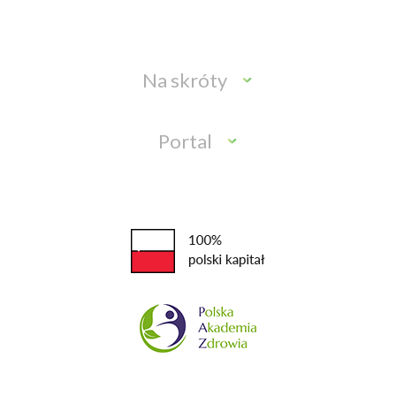
Na skróty
Portal