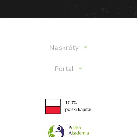
Na skróty
Portal