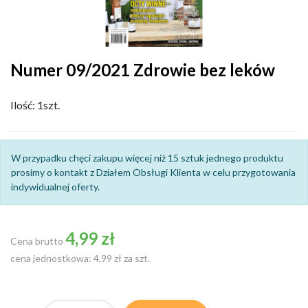
Numer 09/2021 Zdrowie bez leków
Ilość: 1szt.
W przypadku chęci zakupu więcej niż 15 sztuk jednego produktu
prosimy o kontakt z Działem Obsługi Klienta w celu przygotowania
indywidualnej oferty.
4,99 zł
Cena brutto
cena jednostkowa: 4,99 zł za szt.