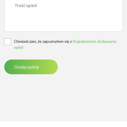
Oświadczam, że zapoznałem się z
Regulaminem dodawania
opinii
Dodaj opinię