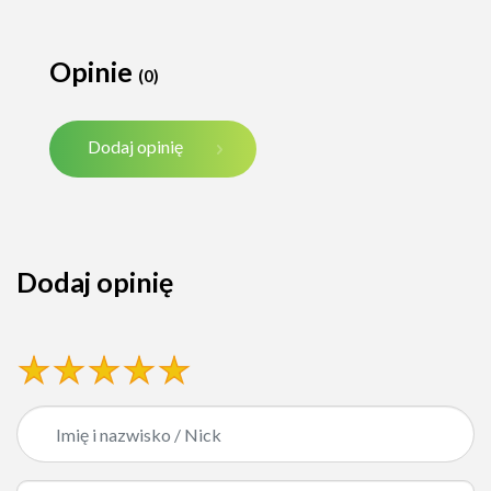
Opinie
(0)
Dodaj opinię
Dodaj opinię