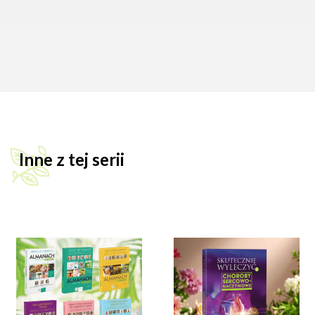
Inne z tej serii