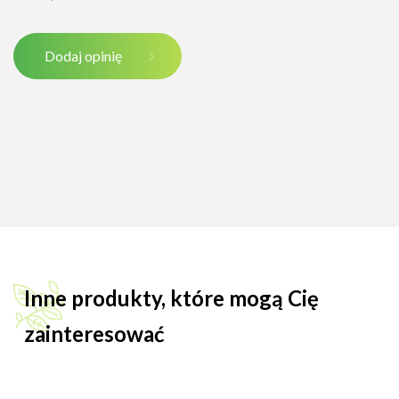
Dodaj opinię
Inne produkty, które mogą Cię
zainteresować