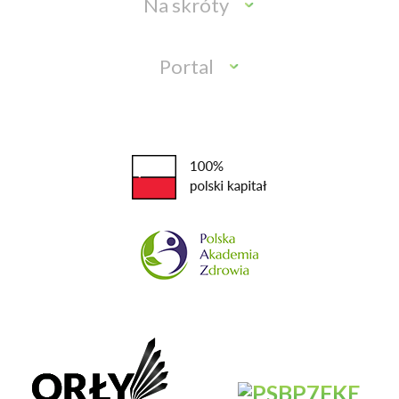
Na skróty
Portal