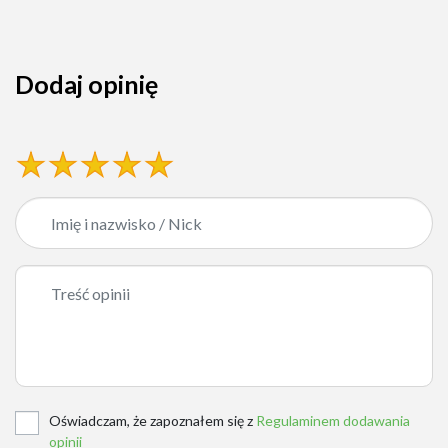
Dodaj opinię
Oświadczam, że zapoznałem się z
Regulaminem dodawania
opinii