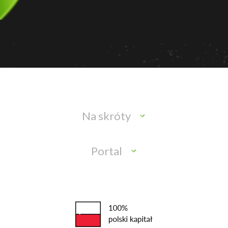
Na skróty
Portal