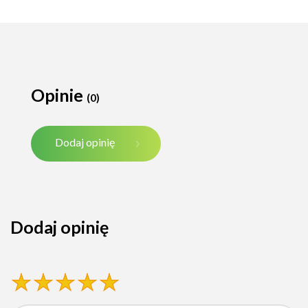
Opinie
(0)
Dodaj opinię
Dodaj opinię