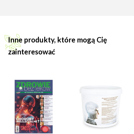
Inne produkty, które mogą Cię
zainteresować