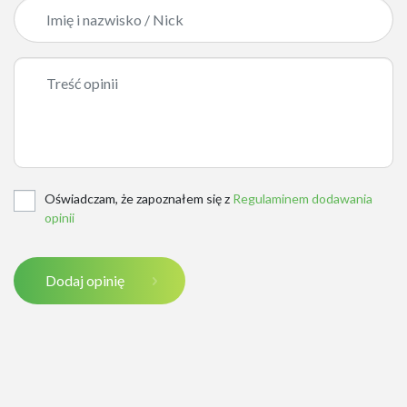
Oświadczam, że zapoznałem się z
Regulaminem dodawania
opinii
Dodaj opinię