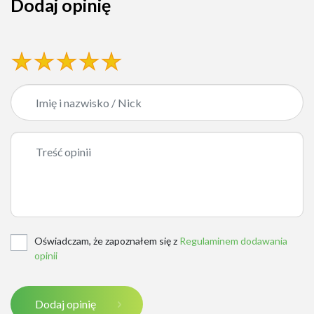
Dodaj opinię
Oświadczam, że zapoznałem się z
Regulaminem dodawania
opinii
Dodaj opinię