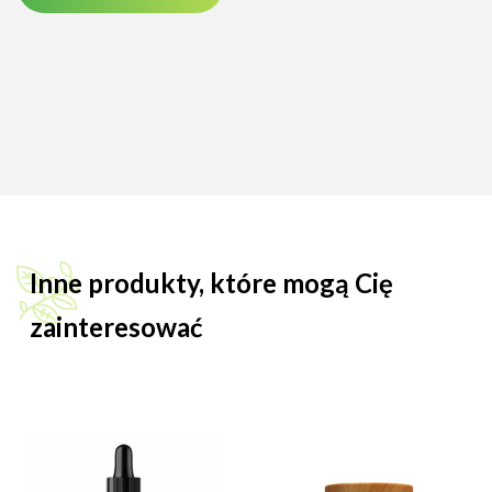
Inne produkty, które mogą Cię
zainteresować