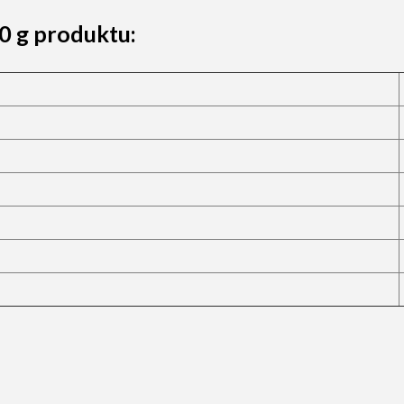
0 g produktu: