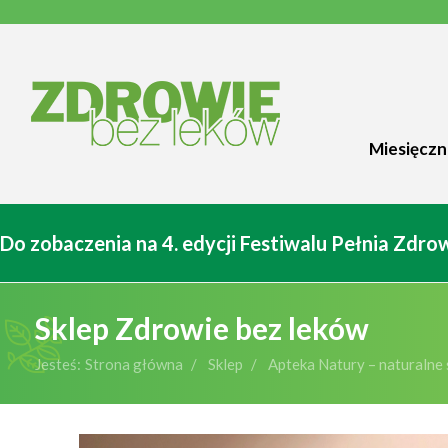
Miesięczn
Do zobaczenia na 4. edycji Festiwalu Pełnia Zdr
Sklep Zdrowie bez leków
Jesteś:
Strona główna
Sklep
Apteka Natury – naturalne 