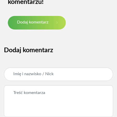
komentarzu!
Dodaj komentarz
Dodaj komentarz