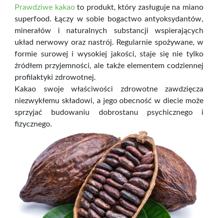
Prawdziwe kakao
to produkt, który zasługuje na miano
superfood. Łączy w sobie bogactwo antyoksydantów,
minerałów i naturalnych substancji wspierających
układ nerwowy oraz nastrój. Regularnie spożywane, w
formie surowej i wysokiej jakości, staje się nie tylko
źródłem przyjemności, ale także elementem codziennej
profilaktyki zdrowotnej.
Kakao swoje właściwości zdrowotne zawdzięcza
niezwykłemu składowi, a jego obecność w diecie może
sprzyjać budowaniu dobrostanu psychicznego i
fizycznego.