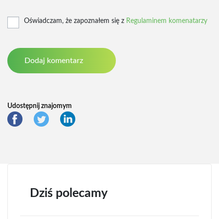
Oświadczam, że zapoznałem się z
Regulaminem komenatarzy
Udostępnij znajomym
Dziś polecamy