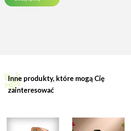
Inne produkty, które mogą Cię
zainteresować