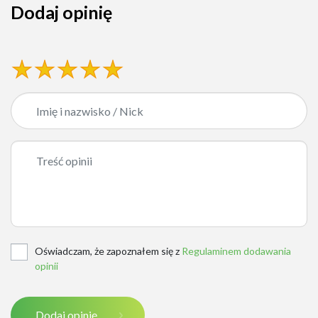
Dodaj opinię
Oświadczam, że zapoznałem się z
Regulaminem dodawania
opinii
Dodaj opinię