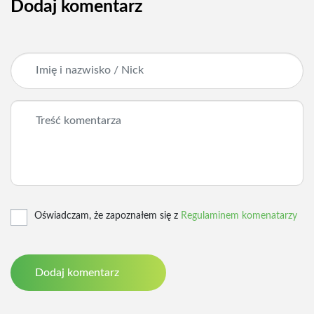
Dodaj komentarz
Oświadczam, że zapoznałem się z
Regulaminem komenatarzy