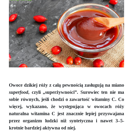
Owoce dzikiej róży z całą pewnością zasługują na miano
superfood
, czyli „superżywności”. Surowiec ten nie ma
sobie równych, jeśli chodzi o zawartość witaminy C. Co
więcej, wykazano, że występująca w owocach róży
naturalna witamina C jest znacznie lepiej przyswajana
przez organizm ludzki niż syntetyczna i nawet 3–5-
krotnie bardziej aktywna od niej.