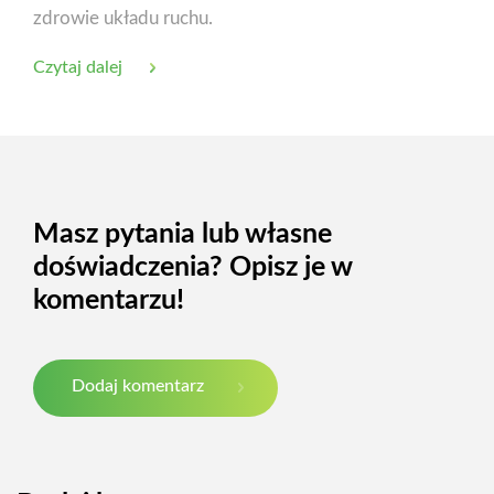
zdrowie układu ruchu.
Czytaj dalej
Masz pytania lub własne
doświadczenia? Opisz je w
komentarzu!
Dodaj komentarz