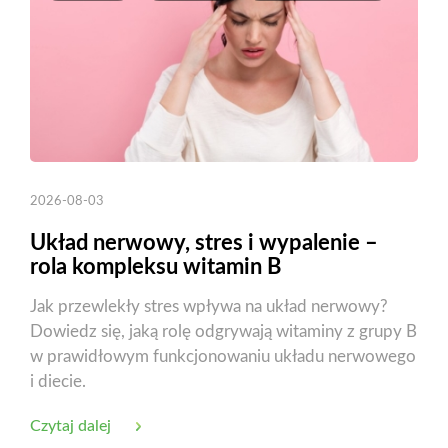
2026-08-03
Układ nerwowy, stres i wypalenie –
rola kompleksu witamin B
Jak przewlekły stres wpływa na układ nerwowy?
Dowiedz się, jaką rolę odgrywają witaminy z grupy B
w prawidłowym funkcjonowaniu układu nerwowego
i diecie.
Czytaj dalej