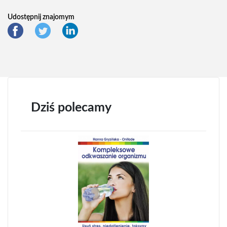
Udostępnij znajomym
Dziś polecamy