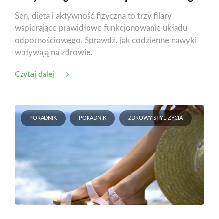
Sen, dieta i aktywność fizyczna to trzy filary
wspierające prawidłowe funkcjonowanie układu
odpornościowego. Sprawdź, jak codzienne nawyki
wpływają na zdrowie.
Czytaj dalej
PORADNIK
PORADNIK
ZDROWY STYL ŻYCIA