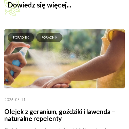
Dowiedz się więcej...
PORADNIK
PORADNIK
2026-05-11
Olejek z geranium, goździki i lawenda –
naturalne repelenty