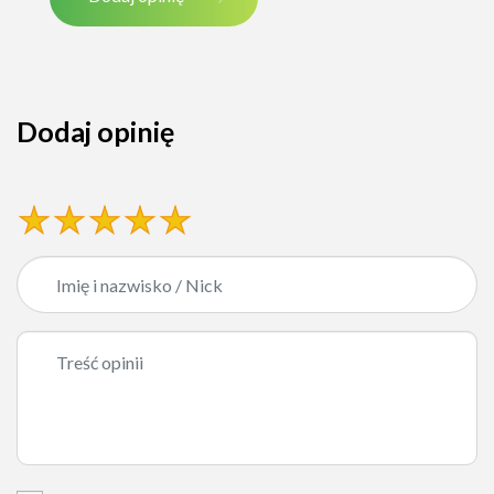
Dodaj opinię