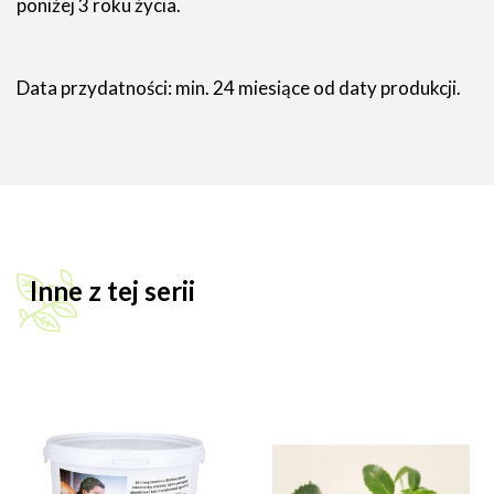
poniżej 3 roku życia.
Data przydatności: min. 24 miesiące od daty produkcji.
Inne z tej serii