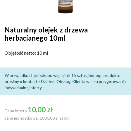
Naturalny olejek z drzewa
herbacianego 10ml
Objętość netto: 10 ml
W przypadku chęci zakupu więcej niż 15 sztuk jednego produktu
prosimy o kontakt z Działem Obsługi Klienta w celu przygotowania
indywidualnej oferty.
10,00 zł
Cena brutto
cena jednostkowa: 1000,00 zł za litr