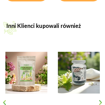
Inni Klienci kupowali również