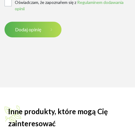
Oświadczam, że zapoznałem się z
Regulaminem dodawania
opinii
Dodaj opinię
Inne produkty, które mogą Cię
zainteresować