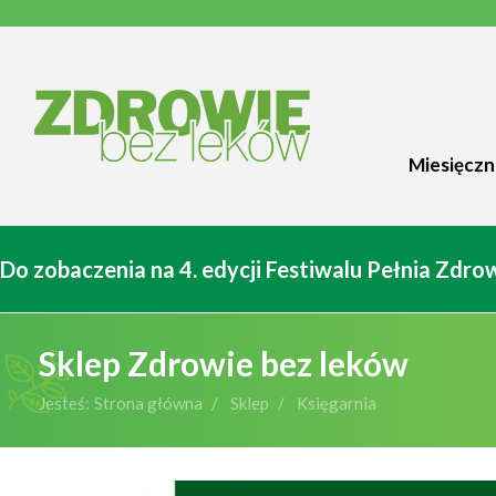
Miesięczn
Do zobaczenia na 4. edycji Festiwalu Pełnia Zdr
Sklep Zdrowie bez leków
Jesteś:
Strona główna
Sklep
Księgarnia