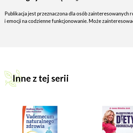
Publikacja jest przeznaczona dla osób zainteresowanych
i emocji na codzienne funkcjonowanie. Może zainteresowa
Inne z tej serii