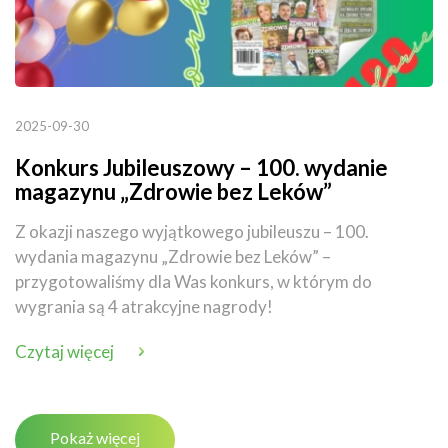
2025-09-30
Konkurs Jubileuszowy – 100. wydanie
magazynu „Zdrowie bez Leków”
Z okazji naszego wyjątkowego jubileuszu – 100.
wydania magazynu „Zdrowie bez Leków” –
przygotowaliśmy dla Was konkurs, w którym do
wygrania są 4 atrakcyjne nagrody!
Czytaj więcej
Pokaż więcej