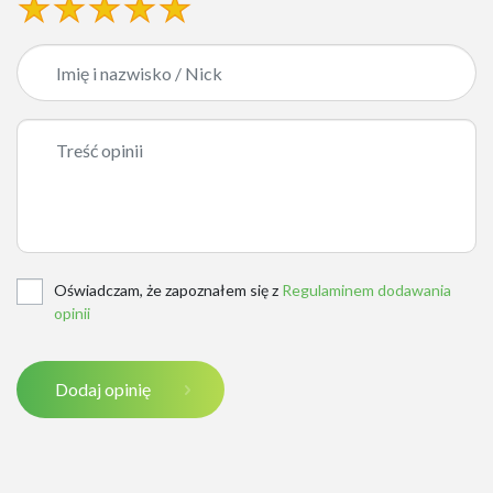
Oświadczam, że zapoznałem się z
Regulaminem dodawania
opinii
Dodaj opinię