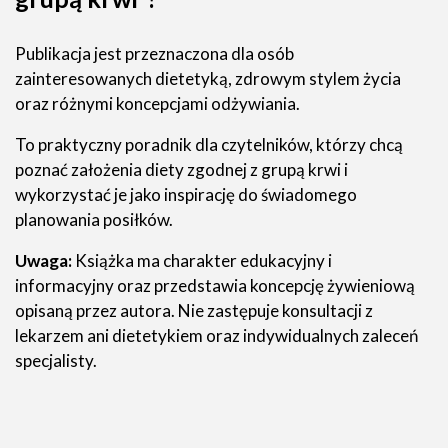
Publikacja jest przeznaczona dla osób
zainteresowanych dietetyką, zdrowym stylem życia
oraz różnymi koncepcjami odżywiania.
To praktyczny poradnik dla czytelników, którzy chcą
poznać założenia diety zgodnej z grupą krwi i
wykorzystać je jako inspirację do świadomego
planowania posiłków.
Uwaga:
Książka ma charakter edukacyjny i
informacyjny oraz przedstawia koncepcję żywieniową
opisaną przez autora. Nie zastępuje konsultacji z
lekarzem ani dietetykiem oraz indywidualnych zaleceń
specjalisty.