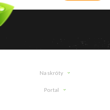
Na skróty
Portal