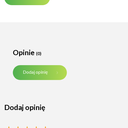
Opinie
(0)
Dodaj opinię
Dodaj opinię