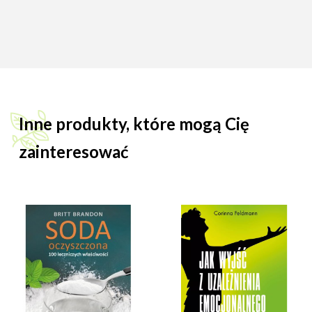
Inne produkty, które mogą Cię
zainteresować