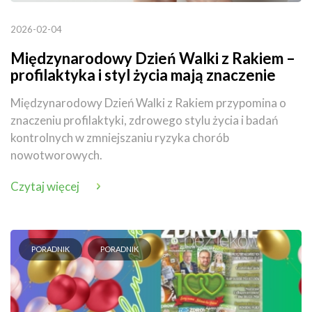
2026-02-04
Międzynarodowy Dzień Walki z Rakiem –
profilaktyka i styl życia mają znaczenie
Międzynarodowy Dzień Walki z Rakiem przypomina o
znaczeniu profilaktyki, zdrowego stylu życia i badań
kontrolnych w zmniejszaniu ryzyka chorób
nowotworowych.
Czytaj więcej
PORADNIK
PORADNIK