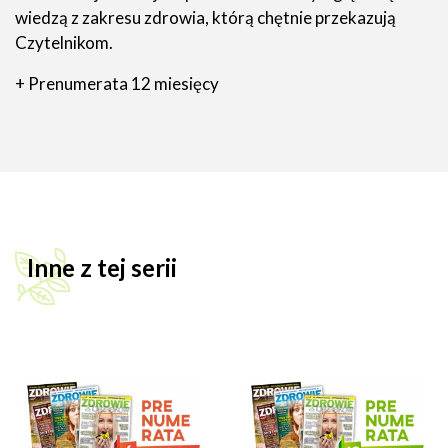
wiedzą z zakresu zdrowia, którą chętnie przekazują
Czytelnikom.
+ Prenumerata 12 miesięcy
Inne z tej serii