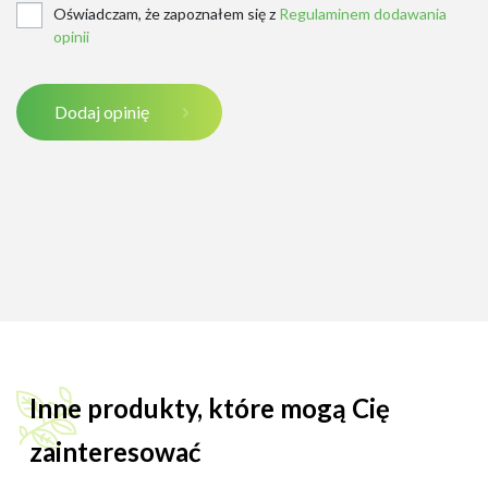
Oświadczam, że zapoznałem się z
Regulaminem dodawania
opinii
Dodaj opinię
Inne produkty, które mogą Cię
zainteresować