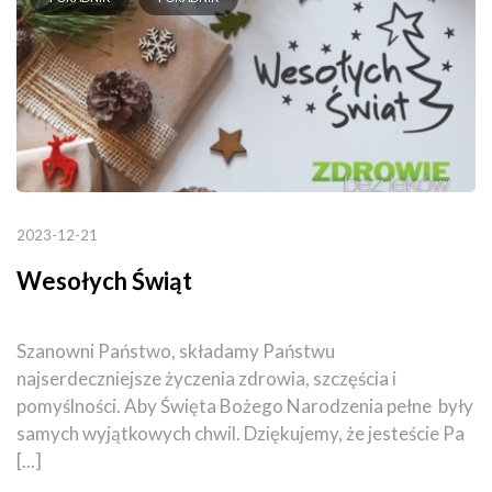
2023-12-21
Wesołych Świąt
Szanowni Państwo, składamy Państwu
najserdeczniejsze życzenia zdrowia, szczęścia i
pomyślności. Aby Święta Bożego Narodzenia pełne były
samych wyjątkowych chwil. Dziękujemy, że jesteście Pa
[...]