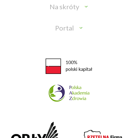
Na skróty
Portal