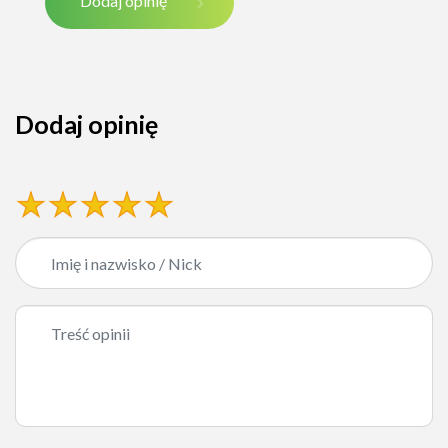
Dodaj opinię
Dodaj opinię