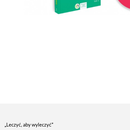
„Leczyć, aby wyleczyć”