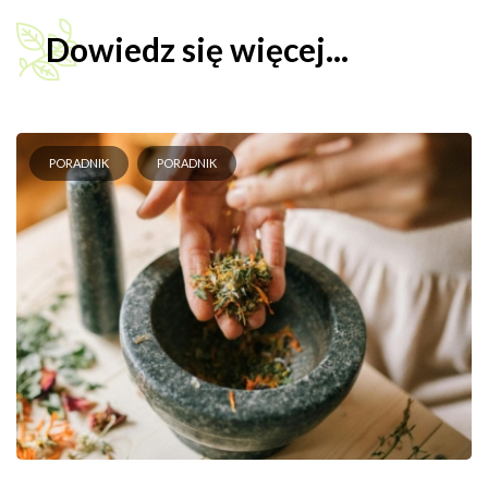
Dowiedz się więcej...
PORADNIK
PORADNIK