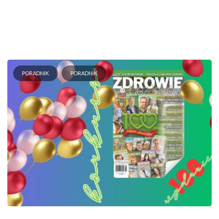
PORADNIK
PORADNIK