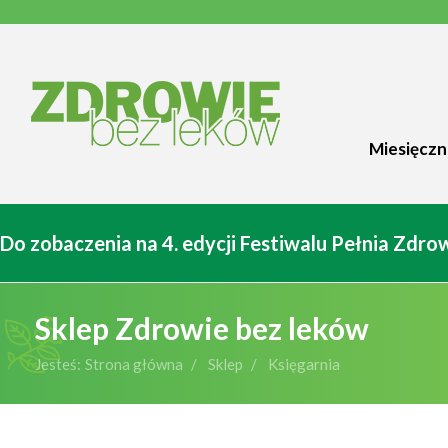
Miesięczn
Do zobaczenia na 4. edycji Festiwalu Pełnia Zdr
Sklep Zdrowie bez leków
Jesteś:
Strona główna
Sklep
Księgarnia