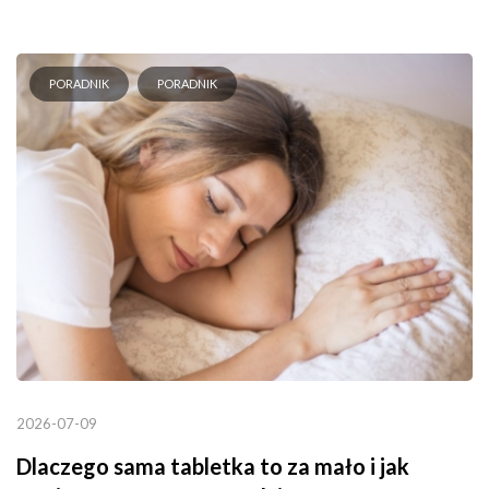
PORADNIK
PORADNIK
2026-07-09
Dlaczego sama tabletka to za mało i jak