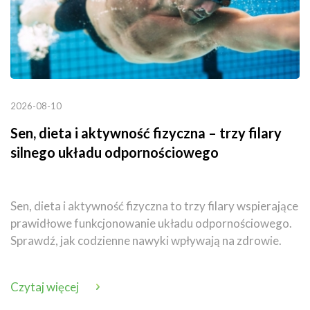
2026-08-10
Sen, dieta i aktywność fizyczna – trzy filary
silnego układu odpornościowego
Sen, dieta i aktywność fizyczna to trzy filary wspierające
prawidłowe funkcjonowanie układu odpornościowego.
Sprawdź, jak codzienne nawyki wpływają na zdrowie.
Czytaj więcej