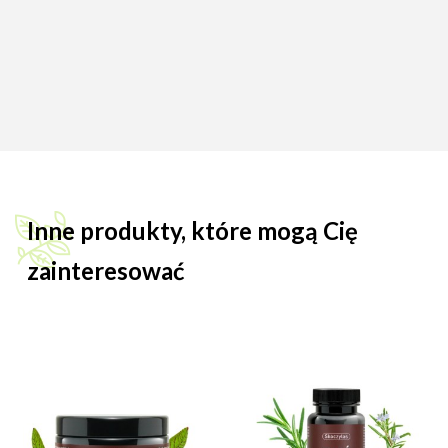
Inne produkty, które mogą Cię
zainteresować