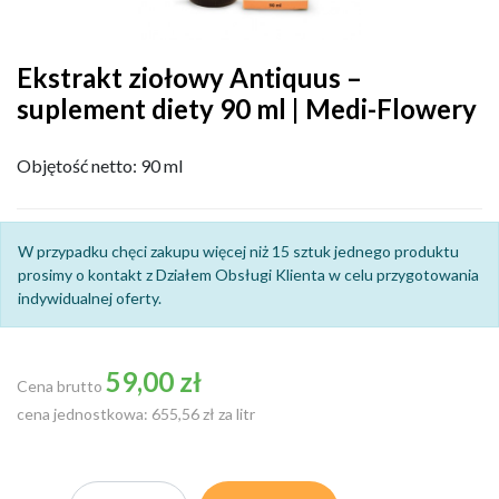
Ekstrakt ziołowy Antiquus –
suplement diety 90 ml | Medi-Flowery
Objętość netto: 90 ml
W przypadku chęci zakupu więcej niż 15 sztuk jednego produktu
prosimy o kontakt z Działem Obsługi Klienta w celu przygotowania
indywidualnej oferty.
59,00 zł
Cena brutto
cena jednostkowa: 655,56 zł za litr