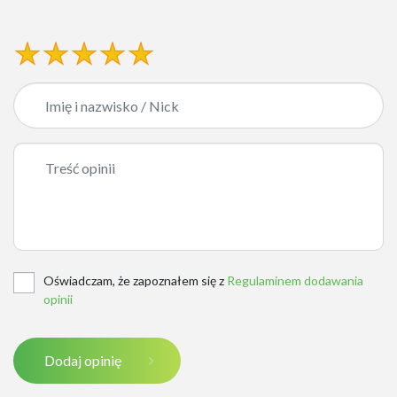
Oświadczam, że zapoznałem się z
Regulaminem dodawania
opinii
Dodaj opinię