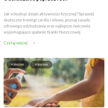
Jak schudnąć dzięki aktywności fizycznej? Sprawdź
skuteczne treningi cardio i siłowe, poznaj zasady
zdrowego odchudzania oraz najlepsze ćwiczenia
wspomagające spalanie tkanki tłuszczowej.
Czytaj więcej
PORADNIK
PORADNIK