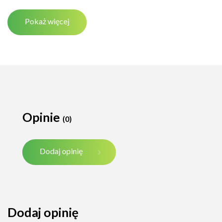
Pokaż więcej
Opinie
(0)
Dodaj opinię
Dodaj opinię