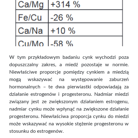
W tym przykładowym badaniu cynk wychodzi poza
dopuszczalny zakres, a miedź pozostaje w normie.
Niewłaściwe proporcje pomiędzy cynkiem a miedzią
mogą wskazywać na występowanie zaburzeń
hormonalnych – te dwa pierwiastki odpowiadają za
działanie estrogenów i progesteronu. Nadmiar miedzi
związany jest ze zwiększonym działaniem estrogenu,
nadmiar cynku może wpłynąć na zwiększone działanie
progesteronu. Niewłaściwa proporcja cynku do miedzi
może wskazywać na wysokie stężenie progesteronu w
stosunku do estrogenów.