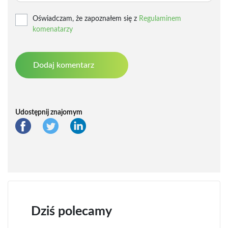
Oświadczam, że zapoznałem się z
Regulaminem
komenatarzy
Udostępnij znajomym
Dziś polecamy