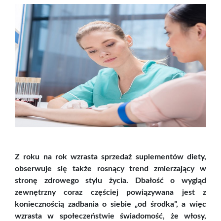
Z roku na rok wzrasta sprzedaż suplementów diety,
obserwuje się także rosnący trend zmierzający w
stronę zdrowego stylu życia. Dbałość o wygląd
zewnętrzny coraz częściej powiązywana jest z
koniecznością zadbania o siebie „od środka”, a więc
wzrasta w społeczeństwie świadomość, że włosy,