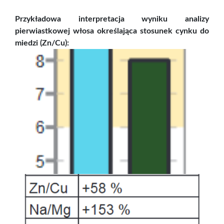
Przykładowa interpretacja wyniku analizy
pierwiastkowej włosa określająca stosunek cynku do
miedzi (Zn/Cu):