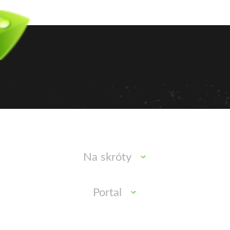
Na skróty
Portal