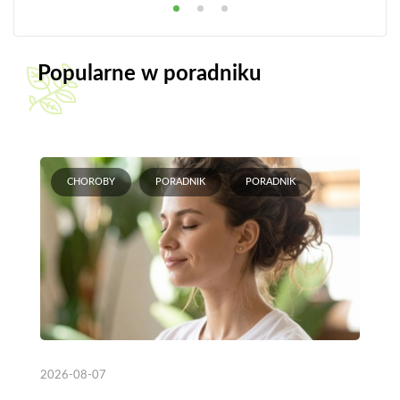
Popularne w poradniku
CHOROBY
PORADNIK
PORADNIK
2026-08-07