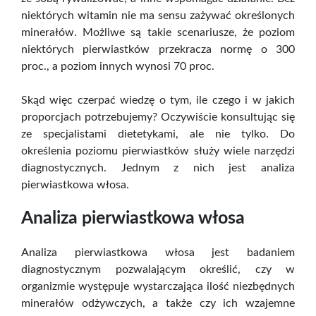
niektórych witamin nie ma sensu zażywać określonych
minerałów. Możliwe są takie scenariusze, że poziom
niektórych pierwiastków przekracza normę o 300
proc., a poziom innych wynosi 70 proc.
Skąd więc czerpać wiedzę o tym, ile czego i w jakich
proporcjach potrzebujemy? Oczywiście konsultując się
ze specjalistami dietetykami, ale nie tylko. Do
określenia poziomu pierwiastków służy wiele narzędzi
diagnostycznych. Jednym z nich jest analiza
pierwiastkowa włosa.
Analiza pierwiastkowa włosa
Analiza pierwiastkowa włosa jest badaniem
diagnostycznym pozwalającym określić, czy w
organizmie występuje wystarczająca ilość niezbędnych
minerałów odżywczych, a także czy ich wzajemne