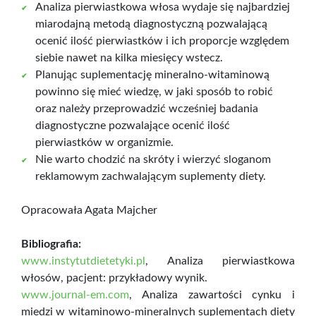
Analiza pierwiastkowa włosa wydaje się najbardziej
miarodajną metodą diagnostyczną pozwalającą
ocenić ilość pierwiastków i ich proporcje względem
siebie nawet na kilka miesięcy wstecz.
Planując suplementację mineralno-witaminową
powinno się mieć wiedzę, w jaki sposób to robić
oraz należy przeprowadzić wcześniej badania
diagnostyczne pozwalające ocenić ilość
pierwiastków w organizmie.
Nie warto chodzić na skróty i wierzyć sloganom
reklamowym zachwalającym suplementy diety.
Opracowała Agata Majcher
Bibliografia:
www.instytutdietetyki.pl
, Analiza pierwiastkowa
włosów, pacjent: przykładowy wynik.
www.journal-em.com
, Analiza zawartości cynku i
miedzi w witaminowo-mineralnych suplementach diety