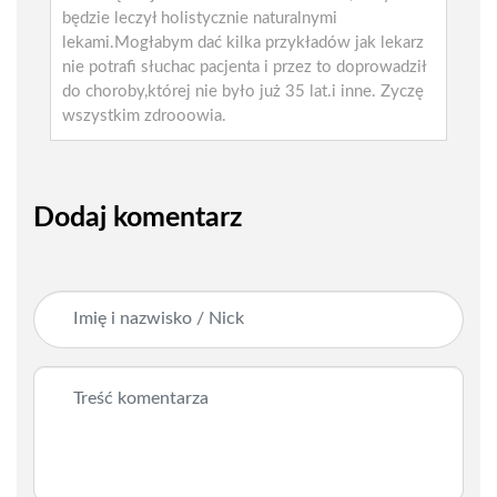
będzie leczył holistycznie naturalnymi
lekami.Mogłabym dać kilka przykładów jak lekarz
nie potrafi słuchac pacjenta i przez to doprowadził
do choroby,której nie było już 35 lat.i inne. Zyczę
wszystkim zdrooowia.
Dodaj komentarz