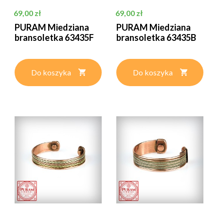
Cena
Cena
69,00 zł
69,00 zł
PURAM Miedziana
PURAM Miedziana
bransoletka 63435F
bransoletka 63435B
Do koszyka
Do koszyka