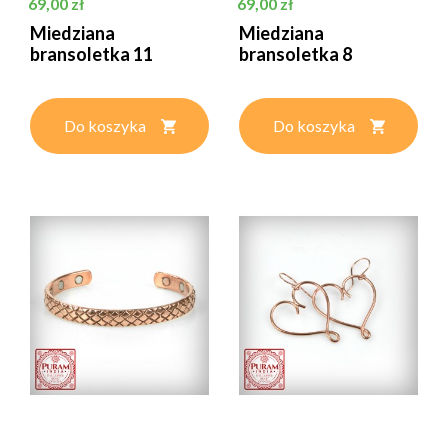
Cena
Cena
69,00 zł
69,00 zł
Miedziana
Miedziana
bransoletka 11
bransoletka 8
Do koszyka
Do koszyka