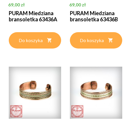
Cena
Cena
69,00 zł
69,00 zł
PURAM Miedziana
PURAM Miedziana
bransoletka 63436A
bransoletka 63436B
Do koszyka
Do koszyka