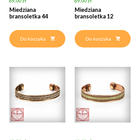
69,00 zł
69,00 zł
Miedziana
Miedziana
bransoletka 44
bransoletka 12
Do koszyka
Do koszyka