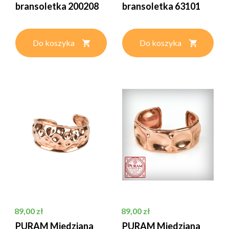
bransoletka 200208
bransoletka 63101
Do koszyka
Do koszyka
Cena
Cena
89,00 zł
89,00 zł
PURAM Miedziana
PURAM Miedziana