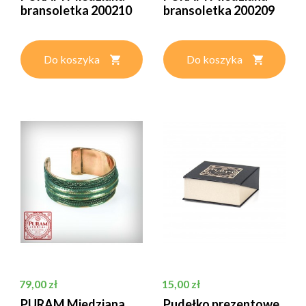
bransoletka 200210
bransoletka 200209
Do koszyka
Do koszyka
Cena
Cena
79,00 zł
15,00 zł
PURAM Miedziana
Pudełko prezentowe