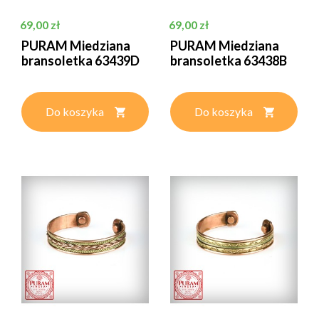
Cena
Cena
69,00 zł
69,00 zł
PURAM Miedziana
PURAM Miedziana
bransoletka 63439D
bransoletka 63438B
Do koszyka
Do koszyka