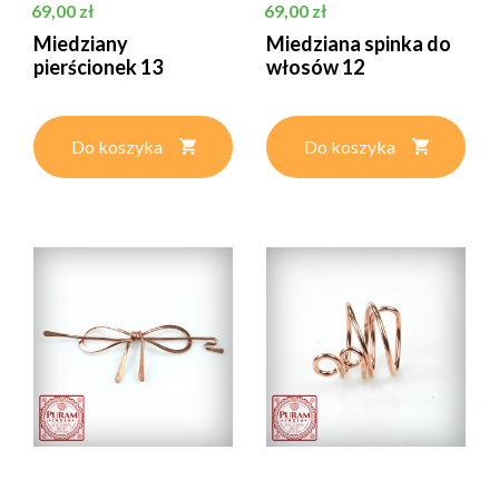
Cena
Cena
69,00 zł
69,00 zł
Miedziany
Miedziana spinka do
pierścionek 13
włosów 12
Do koszyka
Do koszyka