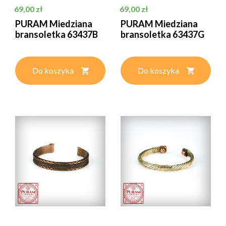
Cena
Cena
69,00 zł
69,00 zł
PURAM Miedziana
PURAM Miedziana
bransoletka 63437B
bransoletka 63437G
Do koszyka
Do koszyka