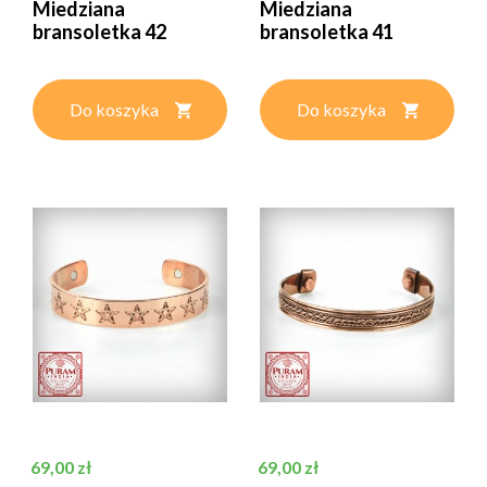
Miedziana
Miedziana
bransoletka 42
bransoletka 41
Do koszyka
Do koszyka
Cena
Cena
69,00 zł
69,00 zł