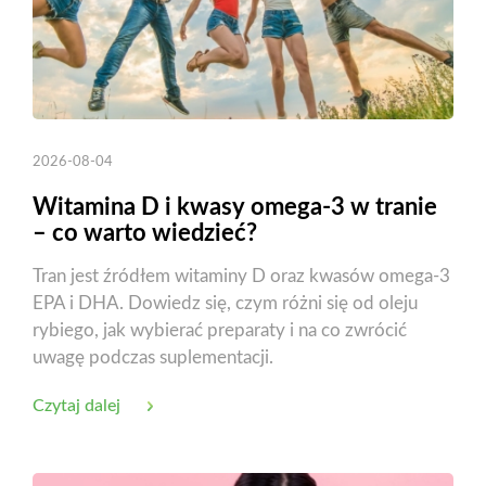
2026-08-04
Witamina D i kwasy omega-3 w tranie
– co warto wiedzieć?
Tran jest źródłem witaminy D oraz kwasów omega-3
EPA i DHA. Dowiedz się, czym różni się od oleju
rybiego, jak wybierać preparaty i na co zwrócić
uwagę podczas suplementacji.
Czytaj dalej