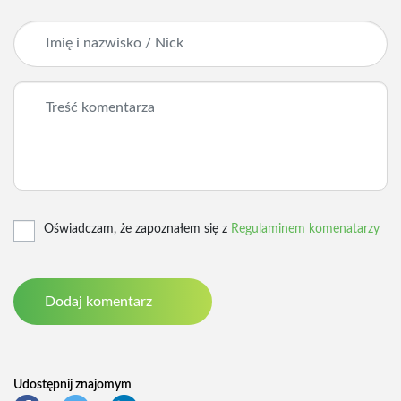
Oświadczam, że zapoznałem się z
Regulaminem komenatarzy
Udostępnij znajomym