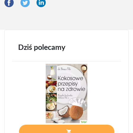
Dziś polecamy