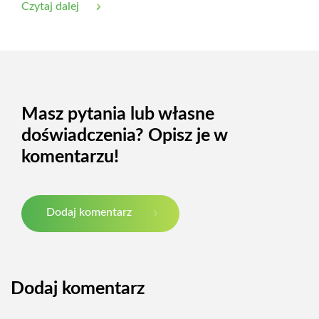
Czytaj dalej
Masz pytania lub własne
doświadczenia? Opisz je w
komentarzu!
Dodaj komentarz
Dodaj komentarz