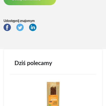
Udostępnij znajomym
Dziś polecamy