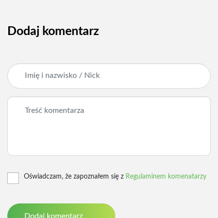
Dodaj komentarz
Oświadczam, że zapoznałem się z
Regulaminem komenatarzy