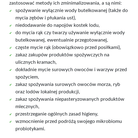
zastosować metody ich zminimalizowania, a są nimi:
spożywanie wyłącznie wody butelkowanej (także do
mycia zębów i płukania ust),
niedodawanie do napojów kostek lodu,
do mycia rąk czy twarzy używanie wyłącznie wody
butelkowanej, ewentualnie przegotowanej,
częste mycie rąk (obowiązkowo przed posiłkami),
zakaz zakupów produktów spożywczych na
ulicznych kramach,
dokładnie mycie surowych owoców i warzyw przed
spożyciem,
zakaz spożywania surowych owoców morza, ryb
oraz lodów lokalnej produkcji,
zakaz spożywania niepasteryzowanych produktów
mlecznych,
przestrzeganie ogólnych zasad higieny,
wzmocnienie przed podróżą swojego mikrobiomu
probiotykami.