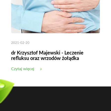
2021-02-20
dr Krzysztof Majewski - Leczenie
refluksu oraz wrzodów żołądka
Czytaj więcej