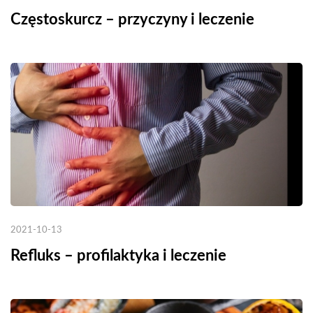
Częstoskurcz – przyczyny i leczenie
2021-10-13
Refluks – profilaktyka i leczenie