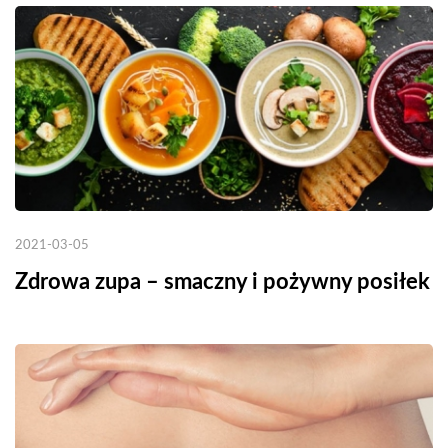
2021-03-05
Zdrowa zupa – smaczny i pożywny posiłek