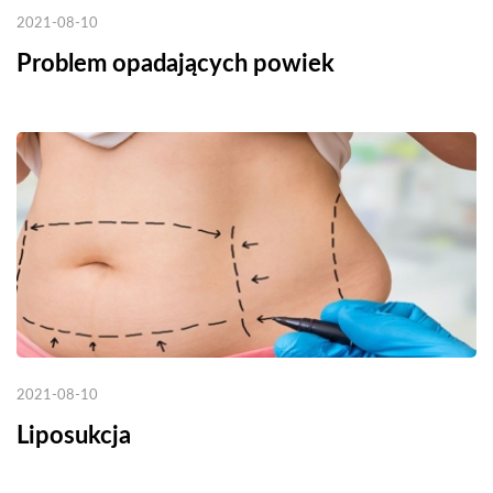
2021-08-10
Problem opadających powiek
2021-08-10
Liposukcja