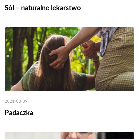
Sól – naturalne lekarstwo
2021-08-09
Padaczka