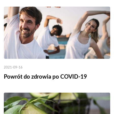
2021-09-16
Powrót do zdrowia po COVID-19