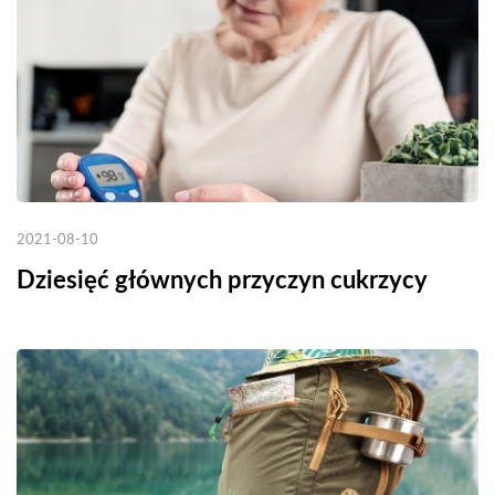
2021-08-10
Dziesięć głównych przyczyn cukrzycy