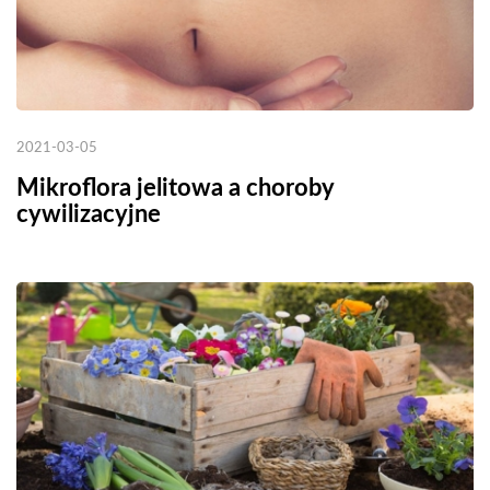
2021-03-05
Mikroflora jelitowa a choroby
cywilizacyjne