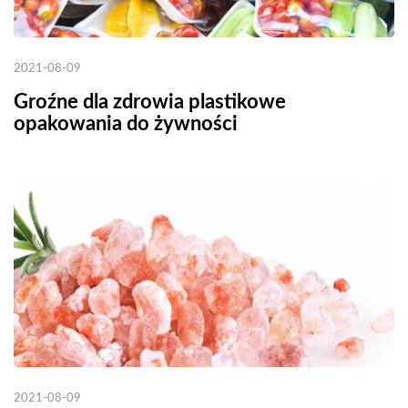
2021-08-09
Groźne dla zdrowia plastikowe
opakowania do żywności
2021-08-09