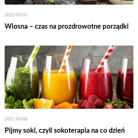
2021-03-05
Wiosna – czas na prozdrowotne porządki
2021-03-08
Pijmy soki, czyli sokoterapia na co dzień