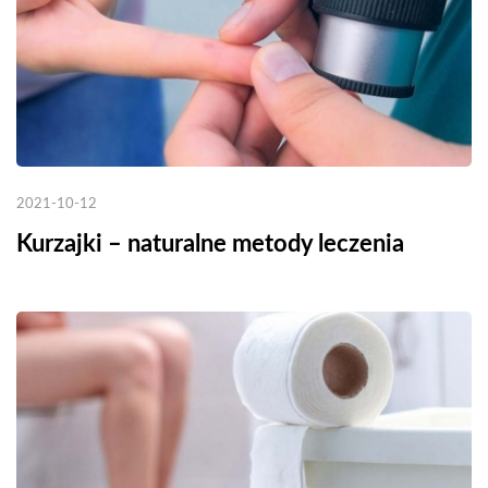
2021-10-12
Kurzajki – naturalne metody leczenia