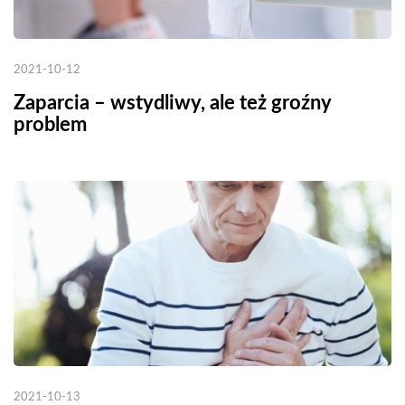
2021-10-12
Zaparcia – wstydliwy, ale też groźny
problem
2021-10-13