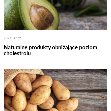
2021-09-21
Naturalne produkty obniżające poziom
cholestrolu