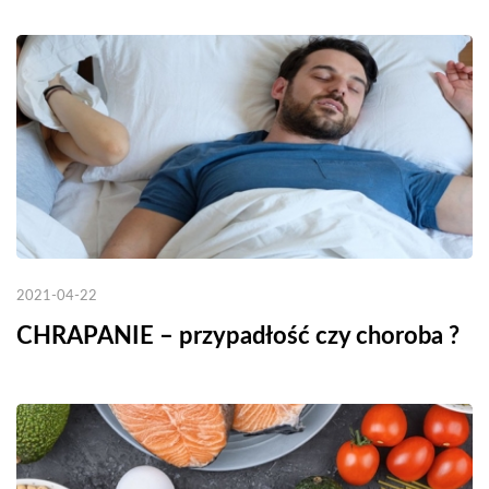
2021-04-22
CHRAPANIE – przypadłość czy choroba ?