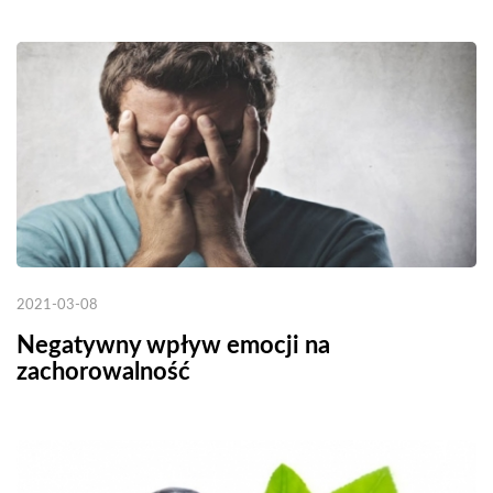
2021-03-08
Negatywny wpływ emocji na
zachorowalność