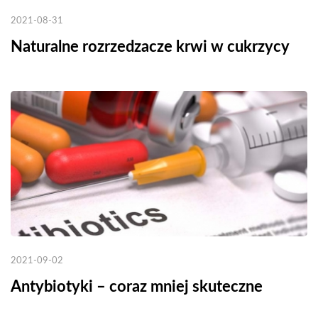
2021-08-31
Naturalne rozrzedzacze krwi w cukrzycy
2021-09-02
Antybiotyki – coraz mniej skuteczne