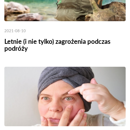
2021-08-10
Letnie (i nie tylko) zagrożenia podczas
podróży