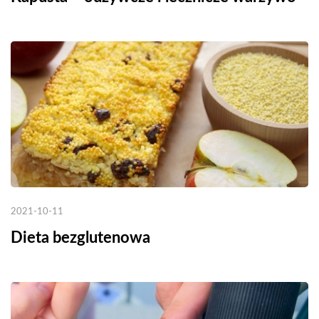
2021-10-11
Dieta bezglutenowa