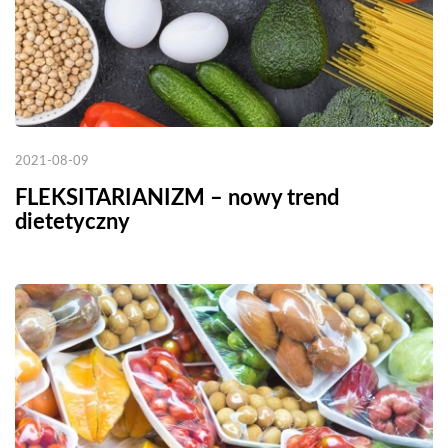
2021-08-09
FLEKSITARIANIZM – nowy trend
dietetyczny