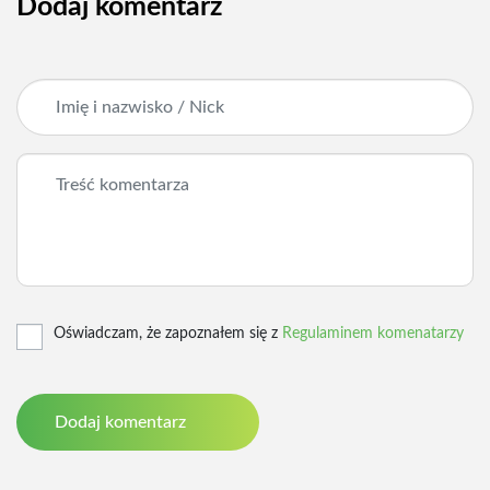
Dodaj komentarz
Oświadczam, że zapoznałem się z
Regulaminem komenatarzy