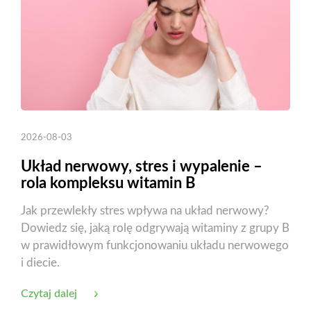
2026-08-03
Układ nerwowy, stres i wypalenie –
rola kompleksu witamin B
Jak przewlekły stres wpływa na układ nerwowy?
Dowiedz się, jaką rolę odgrywają witaminy z grupy B
w prawidłowym funkcjonowaniu układu nerwowego
i diecie.
Czytaj dalej