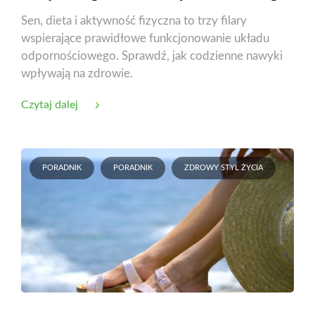
Sen, dieta i aktywność fizyczna to trzy filary
wspierające prawidłowe funkcjonowanie układu
odpornościowego. Sprawdź, jak codzienne nawyki
wpływają na zdrowie.
Czytaj dalej
PORADNIK
PORADNIK
ZDROWY STYL ŻYCIA