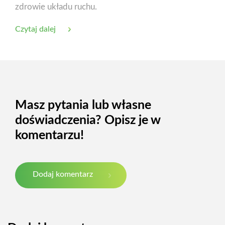
zdrowie układu ruchu.
Czytaj dalej
Masz pytania lub własne
doświadczenia? Opisz je w
komentarzu!
Dodaj komentarz