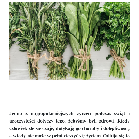
Jedno z najpopularniejszych życzeń podczas świąt i
uroczystości dotyczy tego, żebyśmy byli zdrowi. Kiedy
człowiek źle się czuje, dotykają go choroby i dolegliwości,
a wtedy nie może w pełni cieszyć się życiem. Odbija się to