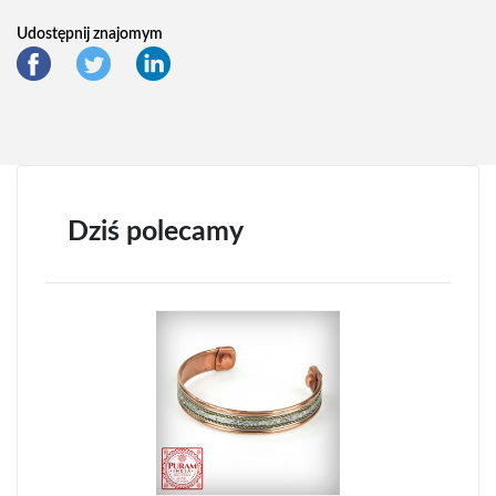
Udostępnij znajomym
Dziś polecamy