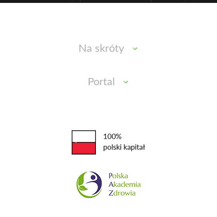
Na skróty
Portal