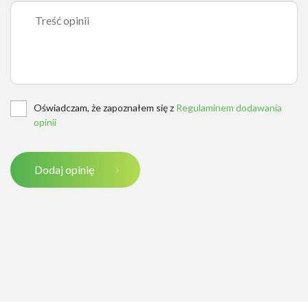
Oświadczam, że zapoznałem się z
Regulaminem dodawania
opinii
Dodaj opinię