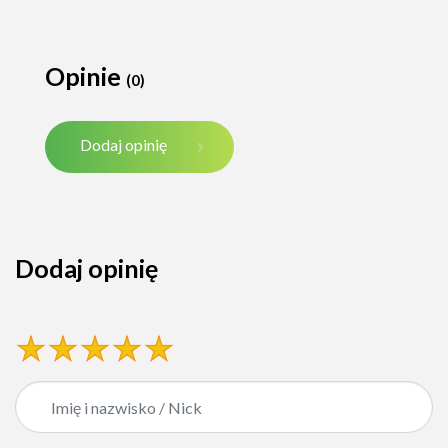
Opinie
(0)
Dodaj opinię
Dodaj opinię