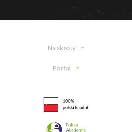
Na skróty
Portal