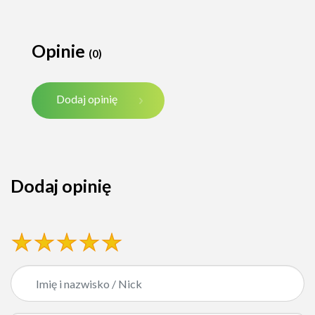
Opinie
(0)
Dodaj opinię
Dodaj opinię