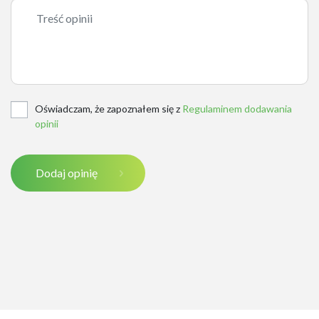
Oświadczam, że zapoznałem się z
Regulaminem dodawania
opinii
Dodaj opinię