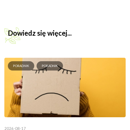
Dowiedz się więcej...
PORADNIK
PORADNIK
2026-08-17