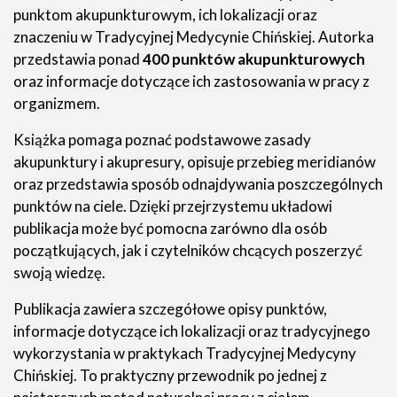
punktom akupunkturowym, ich lokalizacji oraz
znaczeniu w Tradycyjnej Medycynie Chińskiej. Autorka
przedstawia ponad
400 punktów akupunkturowych
oraz informacje dotyczące ich zastosowania w pracy z
organizmem.
Książka pomaga poznać podstawowe zasady
akupunktury i akupresury, opisuje przebieg meridianów
oraz przedstawia sposób odnajdywania poszczególnych
punktów na ciele. Dzięki przejrzystemu układowi
publikacja może być pomocna zarówno dla osób
początkujących, jak i czytelników chcących poszerzyć
swoją wiedzę.
Publikacja zawiera szczegółowe opisy punktów,
informacje dotyczące ich lokalizacji oraz tradycyjnego
wykorzystania w praktykach Tradycyjnej Medycyny
Chińskiej. To praktyczny przewodnik po jednej z