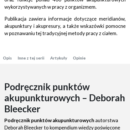
wykorzystywanych w pracy z organizmem.
Publikacja zawiera informacje dotyczące meridianów,
akupunktury i akupresury, a także wskazówki pomocne
w poznawaniu tej tradycyjnej metody pracy z ciałem.
Opis
Inne z tej serii
Artykuły
Opinie
Podręcznik punktów
akupunkturowych – Deborah
Bleecker
Podręcznik punktów akupunkturowych
autorstwa
Deborah Bleecker to kompendium wiedzy poświęcone