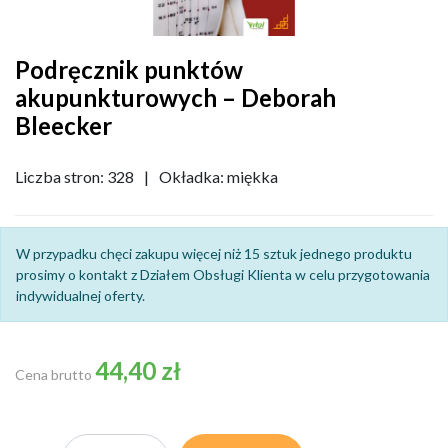
Podręcznik punktów
akupunkturowych – Deborah
Bleecker
Liczba stron: 328
|
Okładka: miękka
W przypadku chęci zakupu więcej niż 15 sztuk jednego produktu
prosimy o kontakt z Działem Obsługi Klienta w celu przygotowania
indywidualnej oferty.
44,40 zł
Cena brutto