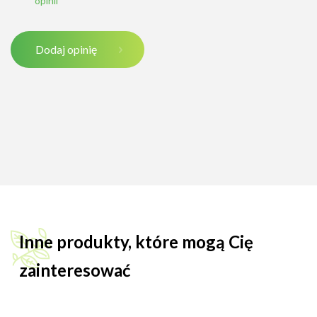
opinii
Dodaj opinię
Inne produkty, które mogą Cię
zainteresować