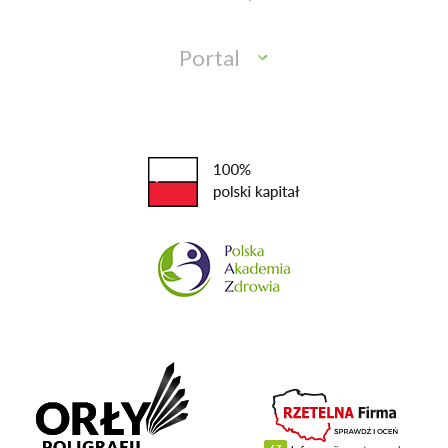
Portal