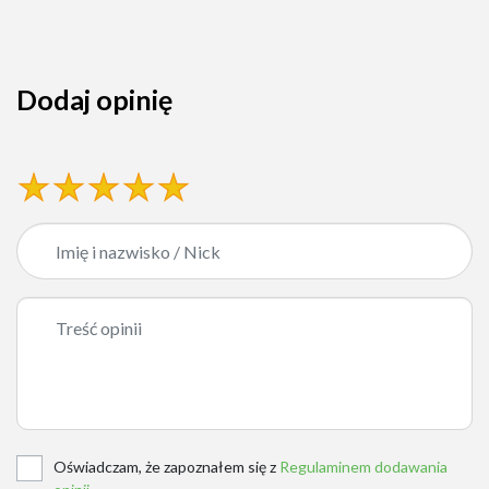
Dodaj opinię
Oświadczam, że zapoznałem się z
Regulaminem dodawania