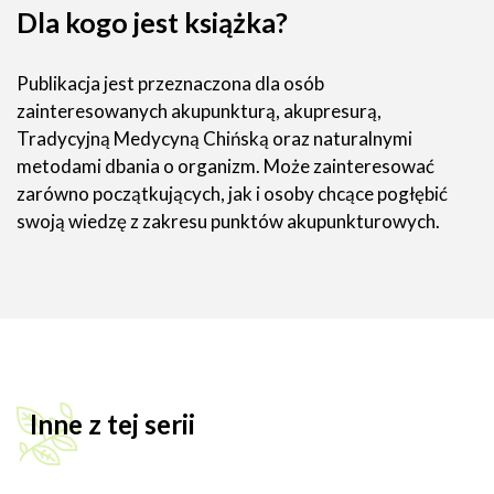
Dla kogo jest książka?
Publikacja jest przeznaczona dla osób
zainteresowanych akupunkturą, akupresurą,
Tradycyjną Medycyną Chińską oraz naturalnymi
metodami dbania o organizm. Może zainteresować
zarówno początkujących, jak i osoby chcące pogłębić
swoją wiedzę z zakresu punktów akupunkturowych.
Inne z tej serii