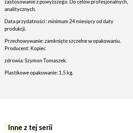
zastosowanie z powyższego. Do celów profesjonalnych,
analitycznych.
Data przydatności : minimum 24 miesięcy od daty
produkcji.
Przechowywanie: zamknięte szczelne w opakowaniu.
Producent: Kopiec
zdrowia: Szymon Tomaszek.
Plastikowe opakowanie: 1,5 kg.
Inne z tej serii