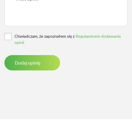
Oświadczam, że zapoznałem się z
Regulaminem dodawania
opinii
Dodaj opinię