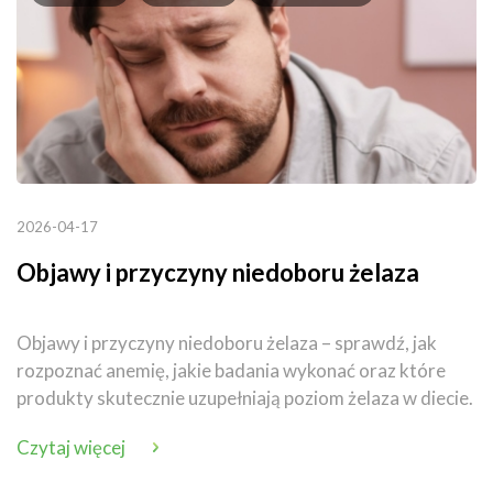
2026-04-17
Objawy i przyczyny niedoboru żelaza
Objawy i przyczyny niedoboru żelaza – sprawdź, jak
rozpoznać anemię, jakie badania wykonać oraz które
produkty skutecznie uzupełniają poziom żelaza w diecie.
Czytaj więcej