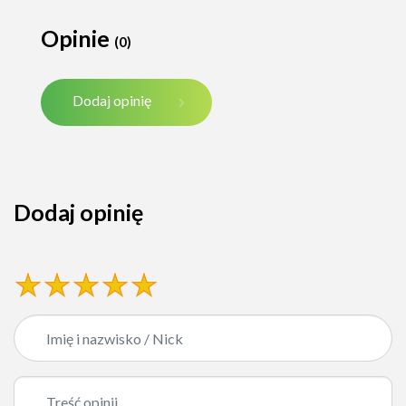
Opinie
(0)
Dodaj opinię
Dodaj opinię