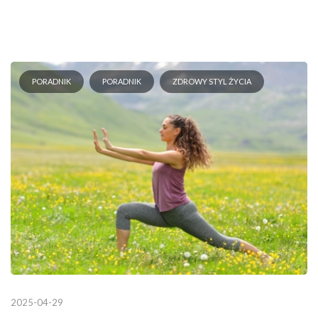
PORADNIK
PORADNIK
ZDROWY STYL ŻYCIA
2025-04-29