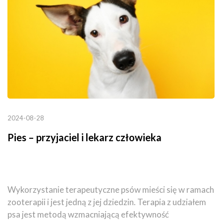
2024-08-28
Pies – przyjaciel i lekarz człowieka
Wykorzystanie terapeutyczne psów mieści się w ramach
zooterapii i jest jedną z jej dziedzin. Terapia z udziałem
psa jest metodą wzmacniającą efektywność