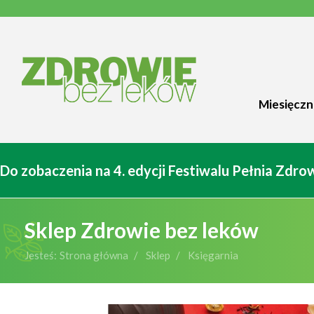
Miesięczn
Do zobaczenia na 4. edycji Festiwalu Pełnia Zdr
Sklep Zdrowie bez leków
Jesteś:
Strona główna
Sklep
Księgarnia