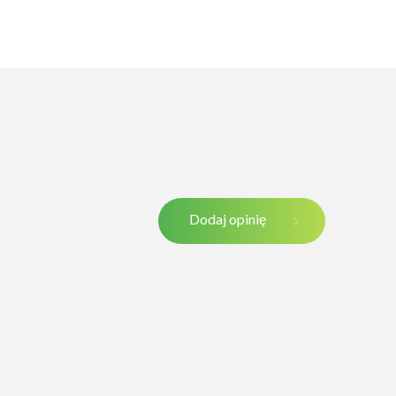
Dodaj opinię