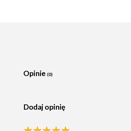
Opinie
(0)
Dodaj opinię