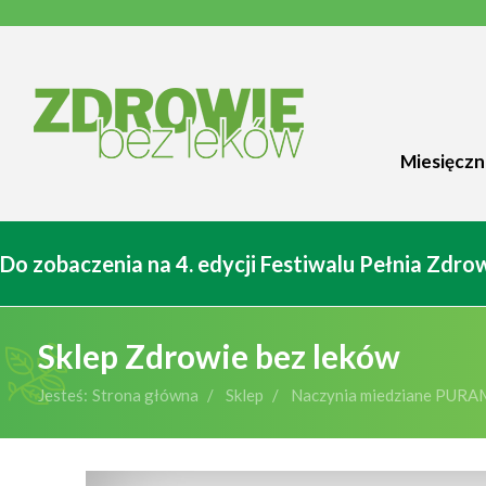
Miesięczn
Do zobaczenia na 4. edycji Festiwalu Pełnia Zdr
Sklep Zdrowie bez leków
Jesteś:
Strona główna
Sklep
Naczynia miedziane PURA