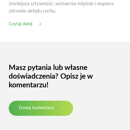
zmniejsza sztywność, wzmacnia mięśnie i wspiera
zdrowie układu ruchu.
Czytaj dalej
Masz pytania lub własne
doświadczenia? Opisz je w
komentarzu!
Dodaj komentarz