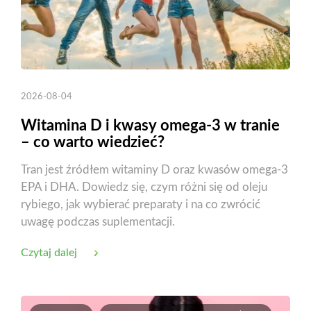
2026-08-04
Witamina D i kwasy omega-3 w tranie
– co warto wiedzieć?
Tran jest źródłem witaminy D oraz kwasów omega-3
EPA i DHA. Dowiedz się, czym różni się od oleju
rybiego, jak wybierać preparaty i na co zwrócić
uwagę podczas suplementacji.
Czytaj dalej