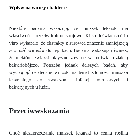
Wpływ na wirusy i bakterie
Niektóre badania wskazują, że mniszek lekarski ma
właściwości przeciwdrobnoustrojowe. Kilka doświadczeń in
vitro wykazało, że ekstrakty z surowca znacznie zmniejszają
zdolność wirusów do replikacji. Badania wskazują również,
że niektóre związki aktywne zawarte w mniszku działają
bakteriobójczo. Potrzeba jednak dalszych badań, aby
wyciągnąć ostateczne wnioski na temat zdolności mniszka
lekarskiego do zwalczania infekcji wirusowych i
bakteryjnych u ludzi.
Przeciwwskazania
Choć niezaprzeczalnie mniszek lekarski to cenna roślina