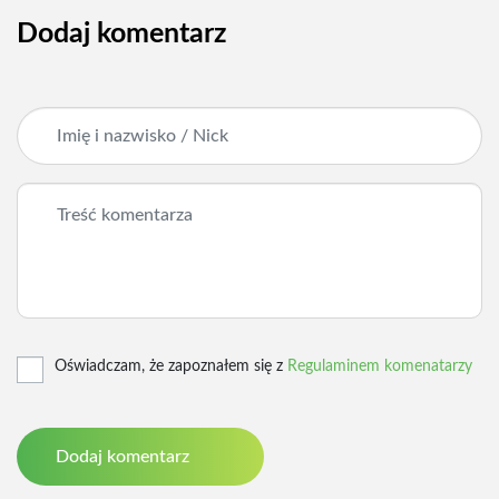
Dodaj komentarz
Oświadczam, że zapoznałem się z
Regulaminem komenatarzy