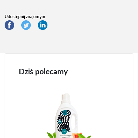
Udostępnij znajomym
Dziś polecamy