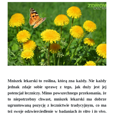
Mniszek lekarski to roślina, którą zna każdy. Nie każdy
jednak zdaje sobie sprawę z tego, jak duży jest jej
potencjał leczniczy. Mimo powszechnego przekonania, że
to niepotrzebny chwast, mniszek lekarski ma dobrze
ugruntowaną pozycję z lecznictwie tradycyjnym, co ma
też swoje odzwierciedlenie w badaniach
in vitro
i
in vivo
.