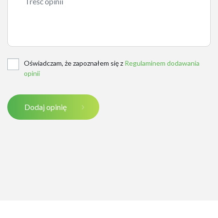
Oświadczam, że zapoznałem się z
Regulaminem dodawania
opinii
Dodaj opinię