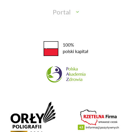
Portal