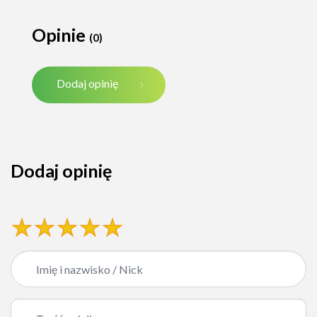
Opinie
(0)
Dodaj opinię
Dodaj opinię