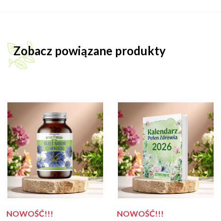
Zobacz powiązane produkty
NOWOŚĆ!!!
NOWOŚĆ!!!