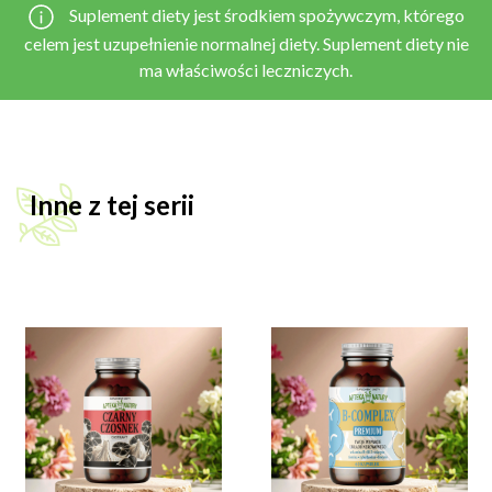
Suplement diety jest środkiem spożywczym, którego
celem jest uzupełnienie normalnej diety. Suplement diety nie
ma właściwości leczniczych.
Inne z tej serii