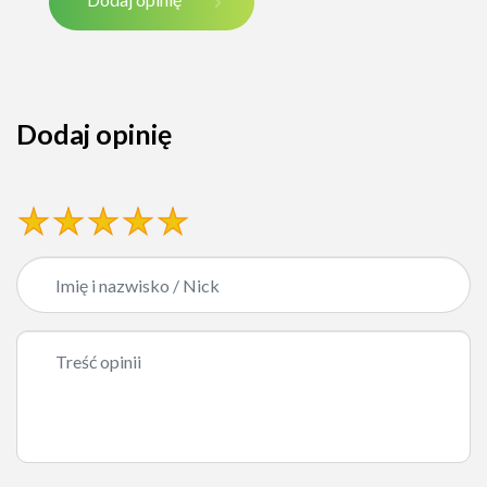
Dodaj opinię