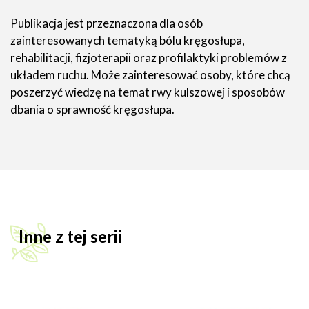
Publikacja jest przeznaczona dla osób
zainteresowanych tematyką bólu kręgosłupa,
rehabilitacji, fizjoterapii oraz profilaktyki problemów z
układem ruchu. Może zainteresować osoby, które chcą
poszerzyć wiedzę na temat rwy kulszowej i sposobów
dbania o sprawność kręgosłupa.
Inne z tej serii