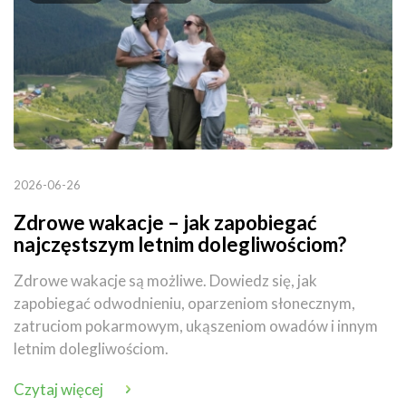
2026-06-26
Zdrowe wakacje – jak zapobiegać
najczęstszym letnim dolegliwościom?
Zdrowe wakacje są możliwe. Dowiedz się, jak
zapobiegać odwodnieniu, oparzeniom słonecznym,
zatruciom pokarmowym, ukąszeniom owadów i innym
letnim dolegliwościom.
Czytaj więcej