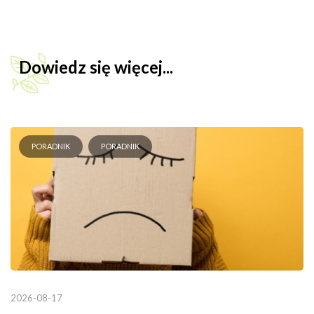
Dowiedz się więcej...
PORADNIK
PORADNIK
2026-08-17