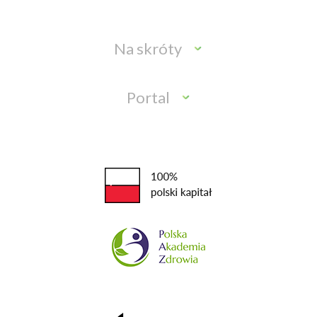
Na skróty
Portal