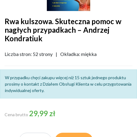
Rwa kulszowa. Skuteczna pomoc w
nagłych przypadkach – Andrzej
Kondratiuk
Liczba stron: 52 strony
|
Okładka: miękka
W przypadku chęci zakupu więcej niż 15 sztuk jednego produktu
prosimy o kontakt z Działem Obsługi Klienta w celu przygotowania
indywidualnej oferty.
29,99 zł
Cena brutto