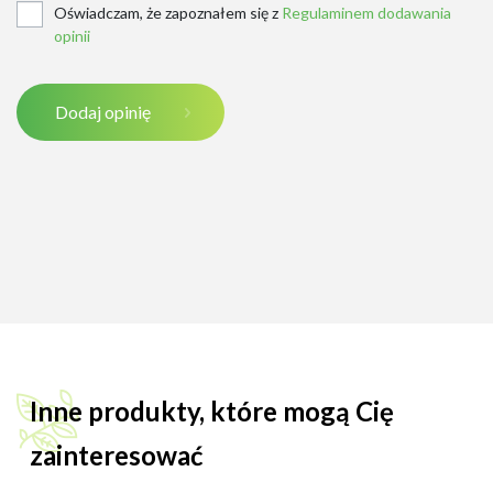
Oświadczam, że zapoznałem się z
Regulaminem dodawania
opinii
Dodaj opinię
Inne produkty, które mogą Cię
zainteresować