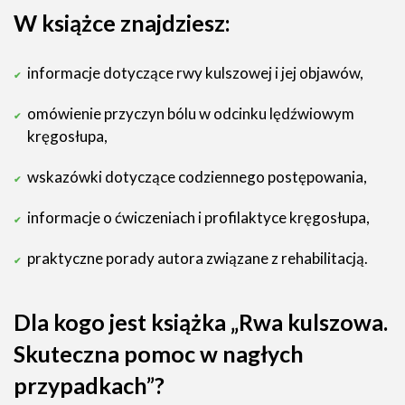
W książce znajdziesz:
informacje dotyczące rwy kulszowej i jej objawów,
omówienie przyczyn bólu w odcinku lędźwiowym
kręgosłupa,
wskazówki dotyczące codziennego postępowania,
informacje o ćwiczeniach i profilaktyce kręgosłupa,
praktyczne porady autora związane z rehabilitacją.
Dla kogo jest książka „Rwa kulszowa.
Skuteczna pomoc w nagłych
przypadkach”?