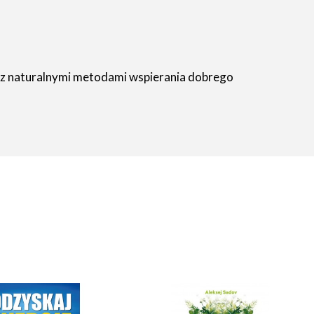
raz naturalnymi metodami wspierania dobrego