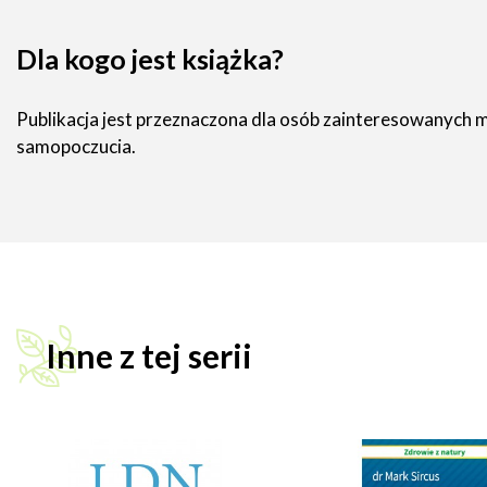
Dla kogo jest książka?
Publikacja jest przeznaczona dla osób zainteresowanych
samopoczucia.
Inne z tej serii