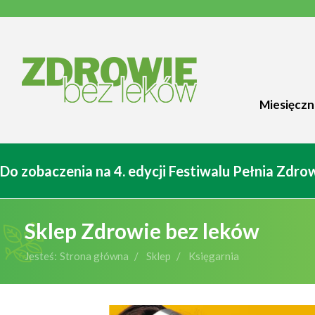
Miesięczn
Do zobaczenia na 4. edycji Festiwalu Pełnia Zdr
Sklep Zdrowie bez leków
Jesteś:
Strona główna
Sklep
Księgarnia