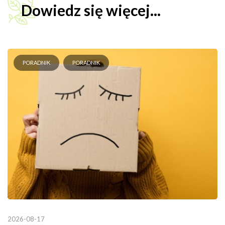
Dowiedz się więcej...
PORADNIK
PORADNIK
2026-08-17