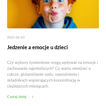
2025-06-03
Jedzenie a emocje u dzieci
Czy wybory żywieniowe mogą wpływać na emocje i
zachowanie najmłodszych? Co warto wiedzieć o
cukrze, glutaminianie sodu, nawodnieniu i
składnikach wspierających koncentrację w
cieplejszych miesiącach.
Czytaj dalej