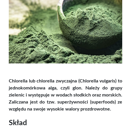
Chlorella lub chlorella zwyczajna (Chlorella vulgaris) to
jednokomórkowa alga, czyli glon. Należy do grupy
zielenic i występuje w wodach słodkich oraz morskich.
Zaliczana jest do tzw. superżywności (superfoods) ze
względu na swoje wysokie walory prozdrowotne.
Skład