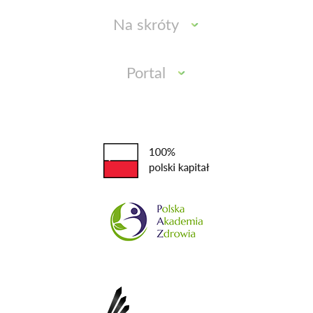
Na skróty
Portal