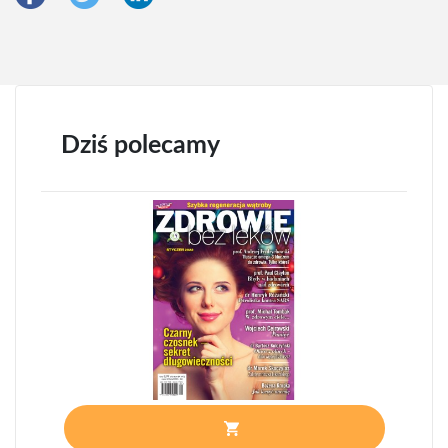
Dziś polecamy