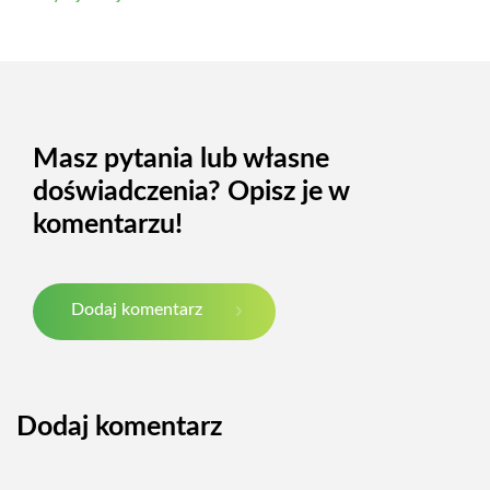
Masz pytania lub własne
doświadczenia? Opisz je w
komentarzu!
Dodaj komentarz
Dodaj komentarz