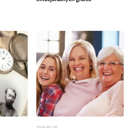
2026-01-30