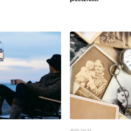
2025-10-31